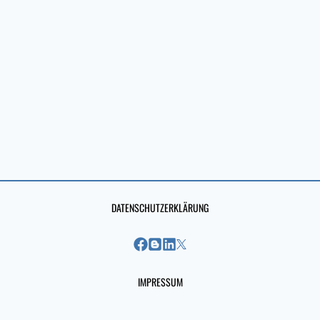
DATENSCHUTZERKLÄRUNG
IMPRESSUM