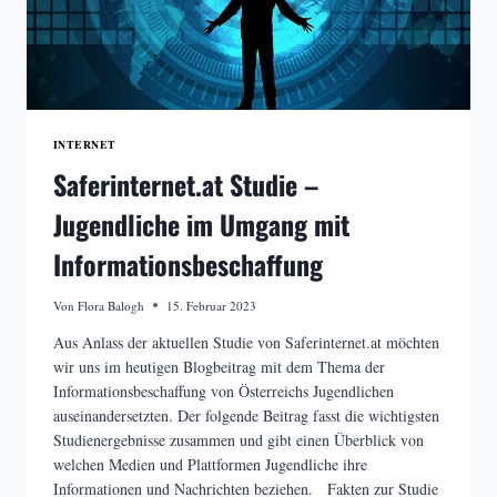
INTERNET
Saferinternet.at Studie –
Jugendliche im Umgang mit
Informationsbeschaffung
Von
Flora Balogh
15. Februar 2023
Aus Anlass der aktuellen Studie von Saferinternet.at möchten
wir uns im heutigen Blogbeitrag mit dem Thema der
Informationsbeschaffung von Österreichs Jugendlichen
auseinandersetzten. Der folgende Beitrag fasst die wichtigsten
Studienergebnisse zusammen und gibt einen Überblick von
welchen Medien und Plattformen Jugendliche ihre
Informationen und Nachrichten beziehen. Fakten zur Studie