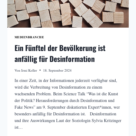
MEDIENBRANCHE
Ein Fünftel der Bevölkerung ist
anfällig für Desinformation
Von
Irmi Koller
18. September 2024
In einer Zeit, in der Informationen jederzeit verfügbar sind,
wird die Verbreitung von Desinformation zu einem
wachsenden Problem. Beim Science Talk “Was ist die Kunst
der Politik? Herausforderungen durch Desinformation und
Fake News” am 9. September diskutierten Expert*innen, wer
besonders anfällig für Desinformation ist. Desinformation
und ihre Auswirkungen Laut der Soziologin Sylvia Kritzinger
ist…