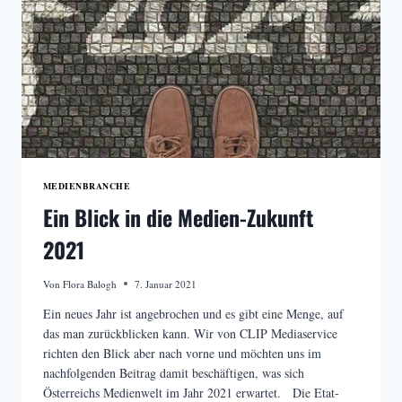
MEDIENBRANCHE
Ein Blick in die Medien-Zukunft
2021
Von
Flora Balogh
7. Januar 2021
Ein neues Jahr ist angebrochen und es gibt eine Menge, auf
das man zurückblicken kann. Wir von CLIP Mediaservice
richten den Blick aber nach vorne und möchten uns im
nachfolgenden Beitrag damit beschäftigen, was sich
Österreichs Medienwelt im Jahr 2021 erwartet. Die Etat-