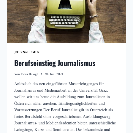
JOURNALISMUS
Berufseinstieg Journalismus
Von
Flora Balogh
30. Juni 2021
Anlässlich des neu eingeführten Masterlehrganges für
Journalismus und Medienarbeit an der Universität Graz,
wollen wir uns heute die Ausbildung zum Journalisten in
Österreich näher ansehen. Einstiegsmöglichkeiten und
Voraussetzungen Der Beruf Journalist gilt in Österreich als
freies Berufsfeld ohne vorgeschriebenen Ausbildungsweg.
Journalismus- und Medienakademien bieten unterschiedliche
Lehrgänge, Kurse und Seminare an. Das bekannteste und