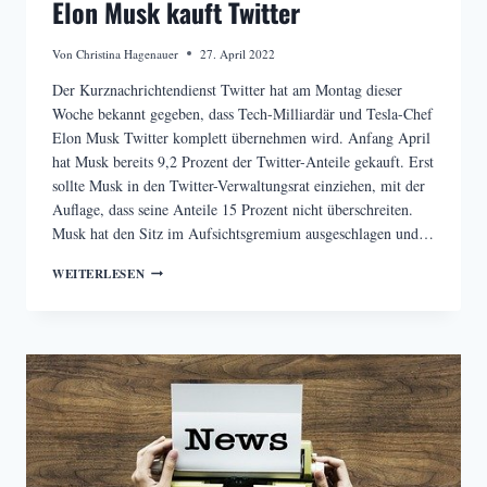
Elon Musk kauft Twitter
Von
Christina Hagenauer
27. April 2022
Der Kurznachrichtendienst Twitter hat am Montag dieser
Woche bekannt gegeben, dass Tech-Milliardär und Tesla-Chef
Elon Musk Twitter komplett übernehmen wird. Anfang April
hat Musk bereits 9,2 Prozent der Twitter-Anteile gekauft. Erst
sollte Musk in den Twitter-Verwaltungsrat einziehen, mit der
Auflage, dass seine Anteile 15 Prozent nicht überschreiten.
Musk hat den Sitz im Aufsichtsgremium ausgeschlagen und…
ELON
WEITERLESEN
MUSK
KAUFT
TWITTER