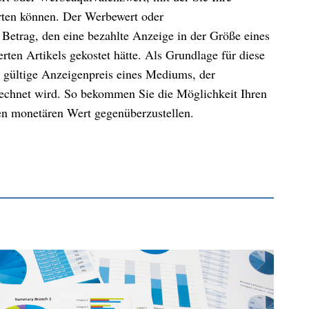
rten können. Der Werbewert oder
 Betrag, den eine bezahlte Anzeige in der Größe eines
erten Artikels gekostet hätte. Als Grundlage für diese
 gültige Anzeigenpreis eines Mediums, der
rechnet wird. So bekommen Sie die Möglichkeit Ihren
en monetären Wert gegenüberzustellen.