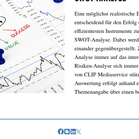
Eine möglichst realistische
entscheidend für den Erfolg 
effizientesten Instrumente zu
SWOT-Analyse. Dabei werde
einander gegenübergestellt.
Analyse immer auf das inte
Risiken-Analyse sich immer
von CLIP Mediaservice stütz
Auswertung erfolgt anhand e
Themenangabe über einen b