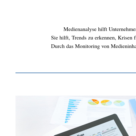
Medienanalyse hilft Unternehme
Sie hilft, Trends zu erkennen, Krisen
Durch das Monitoring von Medieninha