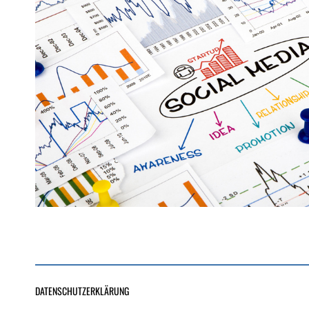
DATENSCHUTZERKLÄRUNG