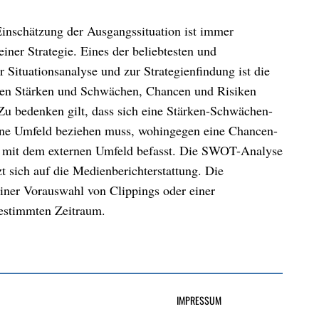
 Einschätzung der Ausgangssituation ist immer
einer Strategie. Eines der beliebtesten und
r Situationsanalyse und zur Strategienfindung ist die
n Stärken und Schwächen, Chancen und Risiken
 Zu bedenken gilt, dass sich eine Stärken-Schwächen-
rne Umfeld beziehen muss, wohingegen eine Chancen-
 mit dem externen Umfeld befasst. Die SWOT-Analyse
t sich auf die Medienberichterstattung. Die
iner Vorauswahl von Clippings oder einer
estimmten Zeitraum.
IMPRESSUM