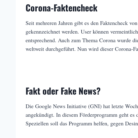
Corona-Faktencheck
Seit mehreren Jahren gibt es den Faktencheck von
gekennzeichnet werden. User können vermeintlich
entsprechend. Auch zum Thema Corona wurde dieser
weltweit durchgeführt. Nun wird dieser Corona-F
Fakt oder Fake News?
Die Google News Initiative (GNI) hat letzte Woch
angekündigt. In diesem Förderprogramm geht es 
Speziellen soll das Programm helfen, gegen De