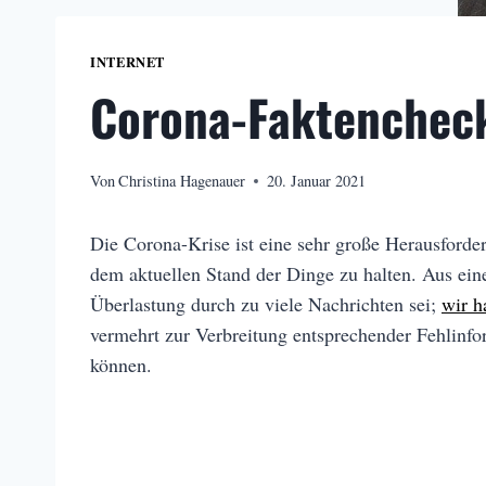
INTERNET
Corona-Faktenchec
Von
Christina Hagenauer
20. Januar 2021
Die Corona-Krise ist eine sehr große Herausforde
dem aktuellen Stand der Dinge zu halten. Aus ein
Überlastung durch zu viele Nachrichten sei;
wir h
vermehrt zur Verbreitung entsprechender Fehlinfo
können.