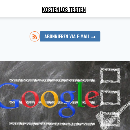
KOSTENLOS TESTEN
ABONNIEREN VIA E-MAIL