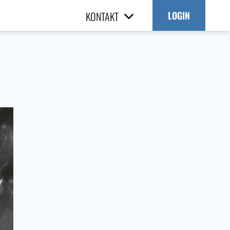
KONTAKT
LOGIN