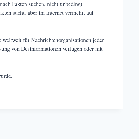
 nach Fakten suchen, nicht unbedingt
kten sucht, aber im Internet vermehrt auf
e weltweit für Nachrichtenorganisationen jeder
vung von Desinformationen verfügen oder mit
wurde.