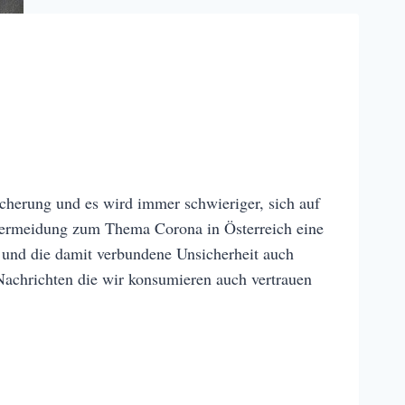
cherung und es wird immer schwieriger, sich auf
envermeidung zum Thema Corona in Österreich eine
 und die damit verbundene Unsicherheit auch
 Nachrichten die wir konsumieren auch vertrauen