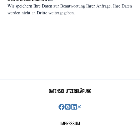
Wir speichern Ihre Daten zur Beantwortung Ihrer Anfrage. Ihre Daten
werden nicht an Dritte weitergegeben.
DATENSCHUTZERKLÄRUNG
IMPRESSUM