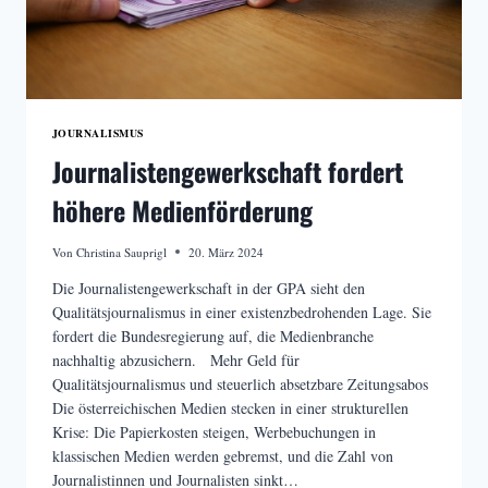
JOURNALISMUS
Journalistengewerkschaft fordert
höhere Medienförderung
Von
Christina Sauprigl
20. März 2024
Die Journalistengewerkschaft in der GPA sieht den
Qualitätsjournalismus in einer existenzbedrohenden Lage. Sie
fordert die Bundesregierung auf, die Medienbranche
nachhaltig abzusichern. Mehr Geld für
Qualitätsjournalismus und steuerlich absetzbare Zeitungsabos
Die österreichischen Medien stecken in einer strukturellen
Krise: Die Papierkosten steigen, Werbebuchungen in
klassischen Medien werden gebremst, und die Zahl von
Journalistinnen und Journalisten sinkt…