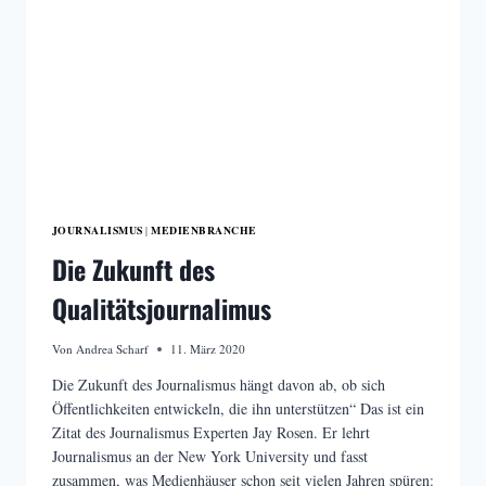
JOURNALISMUS
MEDIENBRANCHE
|
Die Zukunft des
Qualitätsjournalimus
Von
Andrea Scharf
11. März 2020
Die Zukunft des Journalismus hängt davon ab, ob sich
Öffentlichkeiten entwickeln, die ihn unterstützen“ Das ist ein
Zitat des Journalismus Experten Jay Rosen. Er lehrt
Journalismus an der New York University und fasst
zusammen, was Medienhäuser schon seit vielen Jahren spüren: