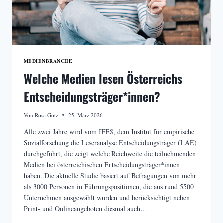
MEDIENBRANCHE
Welche Medien lesen Österreichs
Entscheidungsträger*innen?
Von
Rosa Götz
25. März 2026
Alle zwei Jahre wird vom IFES, dem Institut für empirische
Sozialforschung die Leseranalyse Entscheidungsträger (LAE)
durchgeführt, die zeigt welche Reichweite die teilnehmenden
Medien bei österreichischen Entscheidungsträger*innen
haben. Die aktuelle Studie basiert auf Befragungen von mehr
als 3000 Personen in Führungspositionen, die aus rund 5500
Unternehmen ausgewählt wurden und berücksichtigt neben
Print- und Onlineangeboten diesmal auch…