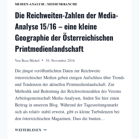
MEDIEN-ANALYSE
MEDIENBRANCHE
|
Die Reichweiten-Zahlen der Media-
Analyse 15/16 – eine kleine
Geographie der Österreichischen
Printmedienlandschaft
Von
Rosa Michel
10. November 2016
Die jüngst veröffentlichten Daten zur Reichweite
österreichischer Medien geben einigen Aufschluss über Trends
und Tendenzen der aktuellen Printmedienlandschaft. Zur
Methodik und Bedeutung der Reichweitenzahlen des Vereins
Arbeitsgemeinschaft Media-Analysen, finden Sie hier einen
Beitrag in unserem Blog. Während der Tageszeitungsmarkt
sich als relativ stabil erweist, gibt es kleine Turbulenzen bei
den österreichischen Magazinen. Dass die bunten…
DIE
WEITERLESEN
REICHWEITEN-