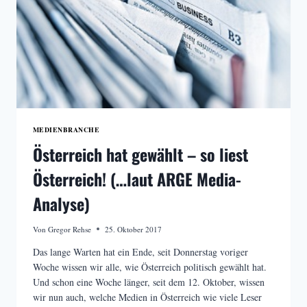
MEDIENBRANCHE
Österreich hat gewählt – so liest
Österreich! (…laut ARGE Media-
Analyse)
Von
Gregor Rehse
25. Oktober 2017
Das lange Warten hat ein Ende, seit Donnerstag voriger
Woche wissen wir alle, wie Österreich politisch gewählt hat.
Und schon eine Woche länger, seit dem 12. Oktober, wissen
wir nun auch, welche Medien in Österreich wie viele Leser