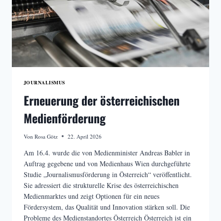
JOURNALISMUS
Erneuerung der österreichischen
Medienförderung
Von
Rosa Götz
22. April 2026
Am 16.4. wurde die von Medienminister Andreas Babler in
Auftrag gegebene und von Medienhaus Wien durchgeführte
Studie „Journalismusförderung in Österreich“ veröffentlicht.
Sie adressiert die strukturelle Krise des österreichischen
Medienmarktes und zeigt Optionen für ein neues
Fördersystem, das Qualität und Innovation stärken soll. Die
Probleme des Medienstandortes Österreich Österreich ist ein