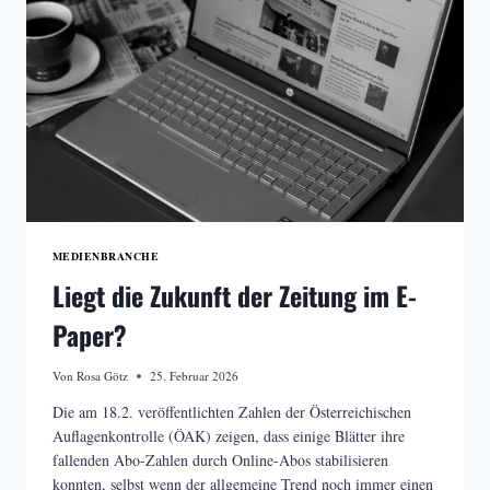
MEDIENBRANCHE
Liegt die Zukunft der Zeitung im E-
Paper?
Von
Rosa Götz
25. Februar 2026
Die am 18.2. veröffentlichten Zahlen der Österreichischen
Auflagenkontrolle (ÖAK) zeigen, dass einige Blätter ihre
fallenden Abo-Zahlen durch Online-Abos stabilisieren
konnten, selbst wenn der allgemeine Trend noch immer einen