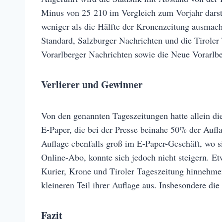
Minus von 25 210 im Vergleich zum Vorjahr darste
weniger als die Hälfte der Kronenzeitung ausmach
Standard, Salzburger Nachrichten und die Tiroler 
Vorarlberger Nachrichten sowie die Neue Vorarlbe
Verlierer und Gewinner
Von den genannten Tageszeitungen hatte allein di
E-Paper, die bei der Presse beinahe 50% der Aufl
Auflage ebenfalls groß im E-Paper-Geschäft, wo 
Online-Abo, konnte sich jedoch nicht steigern. Et
Kurier, Krone und Tiroler Tageszeitung hinnehmen
kleineren Teil ihrer Auflage aus. Insbesondere di
Fazit