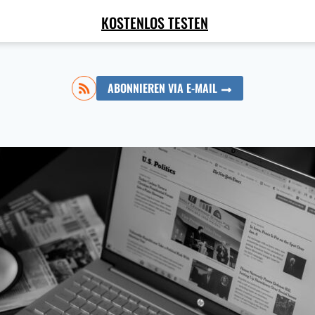
KOSTENLOS TESTEN
ABONNIEREN VIA E-MAIL