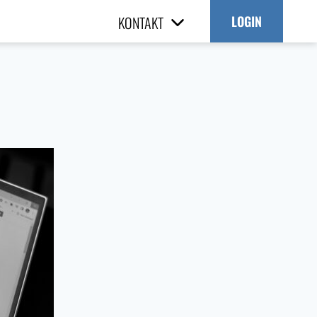
KONTAKT
LOGIN