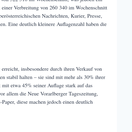
it einer Verbreitung von 260 340 im Wochenschnitt
erösterreichischen Nachrichten, Kurier, Presse,
en. Eine deutlich kleinere Auflagenzahl haben die
 erreicht, insbesondere durch ihren Verkauf von
 stabil halten – sie sind mit mehr als 30% ihrer
mit etwa 45% seiner Auflage stark auf das
vor allem die Neue Vorarlberger Tageszeitung,
E-Paper, diese machen jedoch einen deutlich