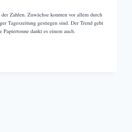
g der Zahlen. Zuwächse konnten vor allem durch
ger Tageszeitung gestiegen sind. Der Trend geht
ie Papiertonne dankt es einem auch.