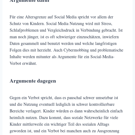
Für eine Altersgrenze auf Social Media spricht vor allem der
Schutz von Kindern. Social Media Nutzung wird mit Stress,
Schlafproblemen und Vergleichsdruck in Verbindung gebracht. Ist
man noch jünger, ist es oft schwieriger einzuschätzen, inwiefern
Daten gesammelt und benutzt werden und welche langfristigen
Folgen dies mit herzieht. Auch Cybermobbing und problematische
Inhalte werden mitunter als Argumente für ein Social-Media-
Verbot erwähnt.
Argumente dagegen
Gegen ein Verbot spricht, dass es pauschal schwer umsetzbar ist
und die Nutzung eventuell lediglich in schwer kontrollierbare
Bereiche verlagert. Kinder würden es dann wahrscheinlich einfach
heimlich nutzen. Dazu kommt, dass soziale Netzwerke für viele
Kinder mittlerweile ein wichtiger Teil des sozialen Alltags
geworden ist, und ein Verbot bei manchen auch zu Ausgrenzung