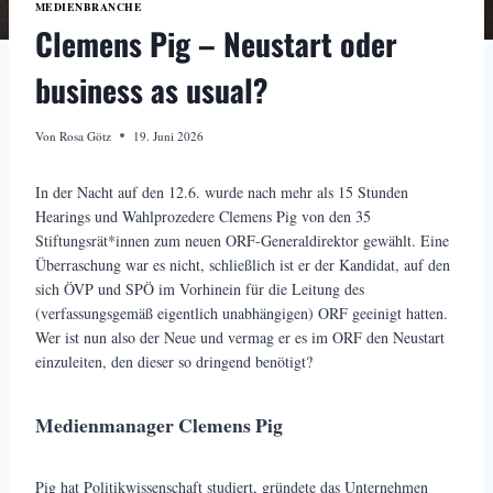
MEDIENBRANCHE
Clemens Pig – Neustart oder
business as usual?
Von
Rosa Götz
19. Juni 2026
In der Nacht auf den 12.6. wurde nach mehr als 15 Stunden
Hearings und Wahlprozedere Clemens Pig von den 35
Stiftungsrät*innen zum neuen ORF-Generaldirektor gewählt. Eine
Überraschung war es nicht, schließlich ist er der Kandidat, auf den
sich ÖVP und SPÖ im Vorhinein für die Leitung des
(verfassungsgemäß eigentlich unabhängigen) ORF geeinigt hatten.
Wer ist nun also der Neue und vermag er es im ORF den Neustart
einzuleiten, den dieser so dringend benötigt?
Medienmanager Clemens Pig
Pig hat Politikwissenschaft studiert, gründete das Unternehmen