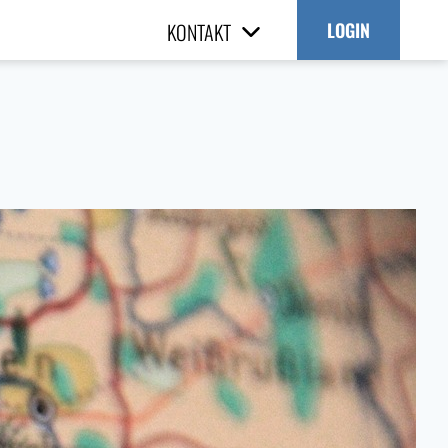
KONTAKT
LOGIN