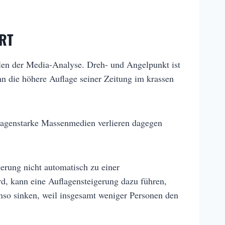
RT
hlen der Media-Analyse. Dreh- und Angelpunkt ist
n die höhere Auflage seiner Zeitung im krassen
flagenstarke Massenmedien verlieren dagegen
erung nicht automatisch zu einer
d, kann eine Auflagensteigerung dazu führen,
enso sinken, weil insgesamt weniger Personen den