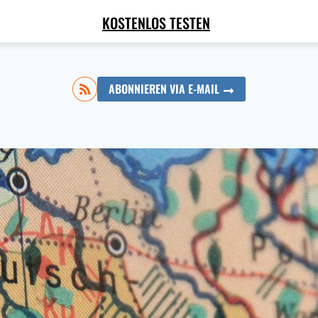
KOSTENLOS TESTEN
ABONNIEREN VIA E-MAIL