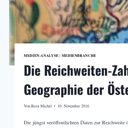
MEDIEN-ANALYSE
MEDIENBRANCHE
|
Die Reichweiten-Zah
Geographie der Öst
Von
Rosa Michel
10. November 2016
Die jüngst veröffentlichten Daten zur Reichweite