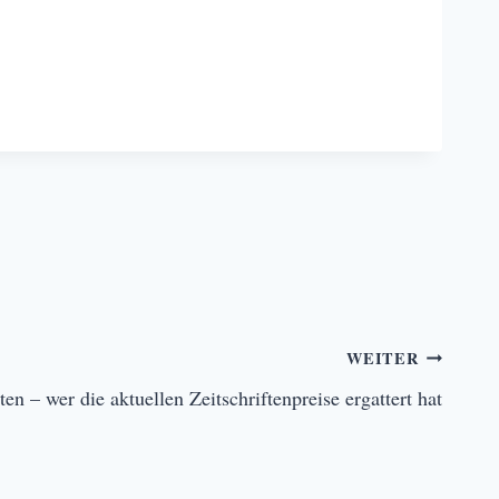
WEITER
n – wer die aktuellen Zeitschriftenpreise ergattert hat