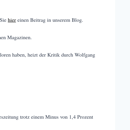
 Sie
hier
einen Beitrag in unserem Blog.
schen Magazinen.
loren haben, heizt der Kritik durch Wolfgang
eszeitung trotz einem Minus von 1,4 Prozent