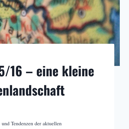
5/16 – eine kleine
enlandschaft
s und Tendenzen der aktuellen