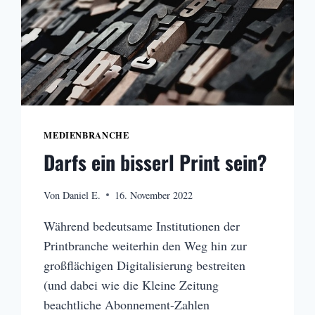
MEDIENBRANCHE
Darfs ein bisserl Print sein?
Von
Daniel E.
16. November 2022
Während bedeutsame Institutionen der
Printbranche weiterhin den Weg hin zur
großflächigen Digitalisierung bestreiten
(und dabei wie die Kleine Zeitung
beachtliche Abonnement-Zahlen