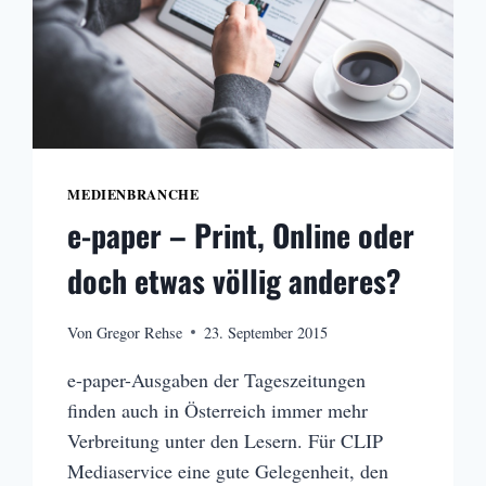
MEDIENBRANCHE
e-paper – Print, Online oder
doch etwas völlig anderes?
Von
Gregor Rehse
23. September 2015
e-paper-Ausgaben der Tageszeitungen
finden auch in Österreich immer mehr
Verbreitung unter den Lesern. Für CLIP
Mediaservice eine gute Gelegenheit, den