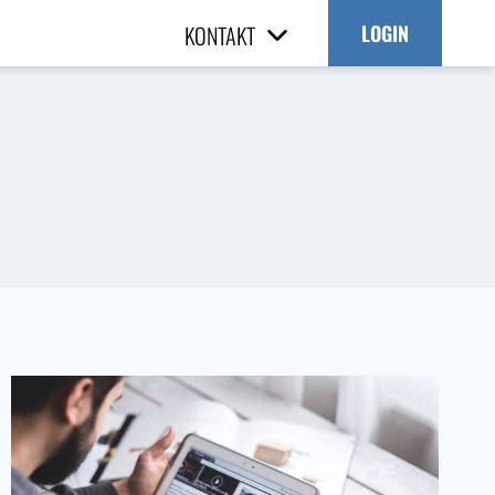
KONTAKT
LOGIN