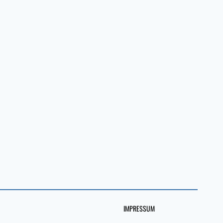
IMPRESSUM