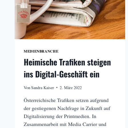
MEDIENBRANCHE
Heimische Trafiken steigen
ins Digital-Geschäft ein
Von
Sandra Kaiser
2. März 2022
Österreichische Trafiken setzen aufgrund
der gestiegenen Nachfrage in Zukunft auf
Digitalisierung der Printmedien. In
Zusammenarbeit mit Media Carrier und