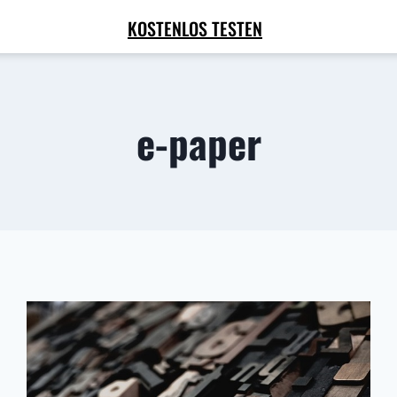
KOSTENLOS TESTEN
e-paper