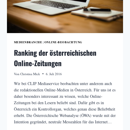
MEDIENBRANCHE
ONLINE-BEOBACHTUNG
|
Ranking der österreichischen
Online-Zeitungen
Von
Christina Mick
6. Juli 2016
Wir bei CLIP Mediaservice beobachten unter anderem auch
die redaktionellen Online-Medien in Österreich. Für uns ist es
daher besonders interessant zu wissen, welche Online-
Zeitungen bei den Lesern beliebt sind. Dafür gibt es in
Österreich ein Kontrollorgan, welches genau diese Beliebtheit
erhebt. Die Österreichische Webanalyse (ÖWA) wurde mit der
Intention gegründet, neutrale Messzahlen für das Internet…