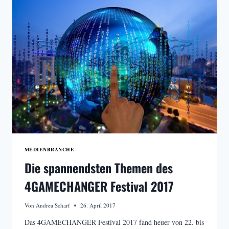
MEDIENBRANCHE
Die spannendsten Themen des
4GAMECHANGER Festival 2017
Von
Andrea Scharf
26. April 2017
Das 4GAMECHANGER Festival 2017 fand heuer von 22. bis