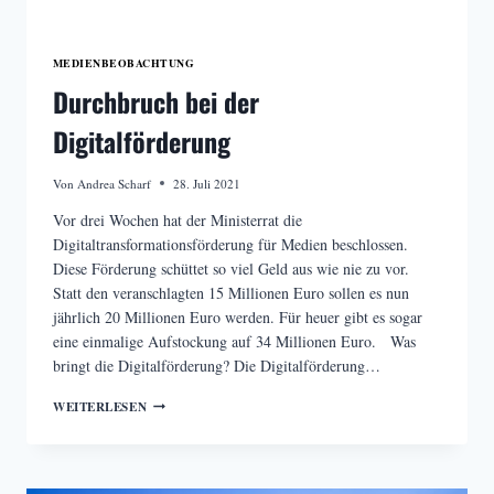
MEDIENBEOBACHTUNG
Durchbruch bei der
Digitalförderung
Von
Andrea Scharf
28. Juli 2021
Vor drei Wochen hat der Ministerrat die
Digitaltransformationsförderung für Medien beschlossen.
Diese Förderung schüttet so viel Geld aus wie nie zu vor.
Statt den veranschlagten 15 Millionen Euro sollen es nun
jährlich 20 Millionen Euro werden. Für heuer gibt es sogar
eine einmalige Aufstockung auf 34 Millionen Euro. Was
bringt die Digitalförderung? Die Digitalförderung…
DURCHBRUCH
WEITERLESEN
BEI
DER
DIGITALFÖRDERUNG