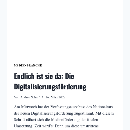
ZU
TUN?
MEDIENBRANCHE
Endlich ist sie da: Die
Digitalisierungsförderung
Von
Andrea Scharf
16. März 2022
Am Mittwoch hat der Verfassungsausschuss des Nationalrats
der neuen Digitalisierungsförderung zugestimmt. Mit diesem
Schritt nähert sich die Medienförderung der finalen
Umsetzung. Zeit wird’s: Denn um diese umstrittene