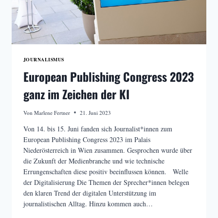
JOURNALISMUS
European Publishing Congress 2023
ganz im Zeichen der KI
Von
Marlene Fertner
21. Juni 2023
Von 14. bis 15. Juni fanden sich Journalist*innen zum
European Publishing Congress 2023 im Palais
Niederösterreich in Wien zusammen. Gesprochen wurde über
die Zukunft der Medienbranche und wie technische
Errungenschaften diese positiv beeinflussen können. Welle
der Digitalisierung Die Themen der Sprecher*innen belegen
den klaren Trend der digitalen Unterstützung im
journalistischen Alltag. Hinzu kommen auch…