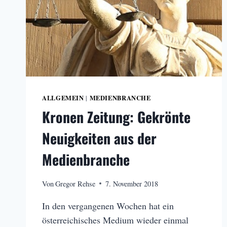
ALLGEMEIN
MEDIENBRANCHE
|
Kronen Zeitung: Gekrönte
Neuigkeiten aus der
Medienbranche
Von
Gregor Rehse
7. November 2018
In den vergangenen Wochen hat ein
österreichisches Medium wieder einmal