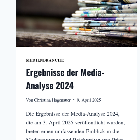
MEDIENBRANCHE
Ergebnisse der Media-
Analyse 2024
Von
Christina Hagenauer
9. April 2025
Die Ergebnisse der Media-Analyse 2024,
die am 3. April 2025 veröffentlicht wurden,
bieten einen umfassenden Einblick in die
Mediennutzung und Reichweiten von Print-