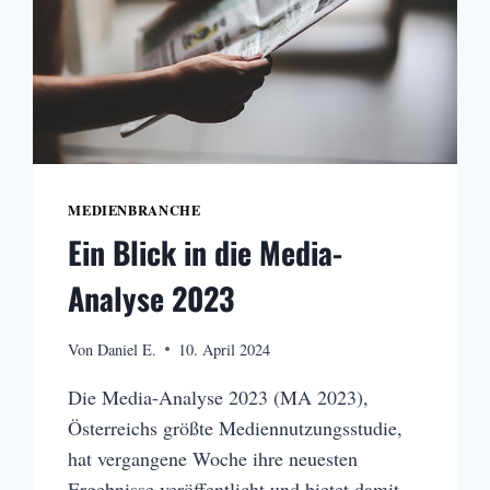
MEDIENBRANCHE
Ein Blick in die Media-
Analyse 2023
Von
Daniel E.
10. April 2024
Die Media-Analyse 2023 (MA 2023),
Österreichs größte Mediennutzungsstudie,
hat vergangene Woche ihre neuesten
Ergebnisse veröffentlicht und bietet damit