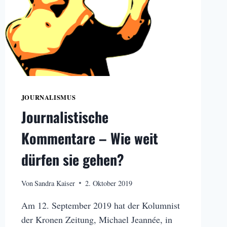
JOURNALISMUS
Journalistische
Kommentare – Wie weit
dürfen sie gehen?
Von
Sandra Kaiser
2. Oktober 2019
Am 12. September 2019 hat der Kolumnist
der Kronen Zeitung, Michael Jeannée, in