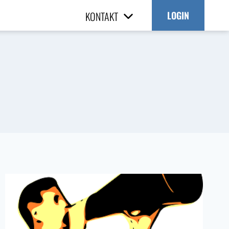
KONTAKT
LOGIN