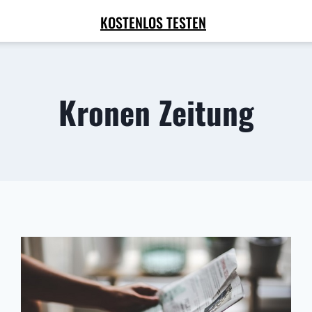
KOSTENLOS TESTEN
Kronen Zeitung