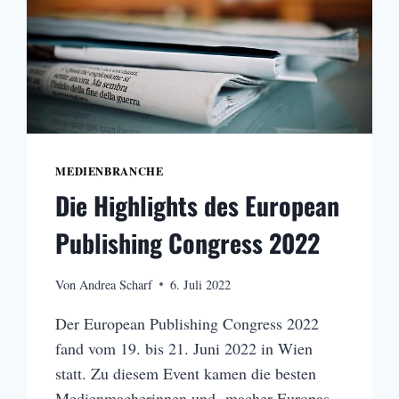
MEDIENBRANCHE
Die Highlights des European
Publishing Congress 2022
Von
Andrea Scharf
6. Juli 2022
Der European Publishing Congress 2022
fand vom 19. bis 21. Juni 2022 in Wien
statt. Zu diesem Event kamen die besten
Medienmacherinnen und -macher Europas