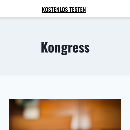
KOSTENLOS TESTEN
Kongress