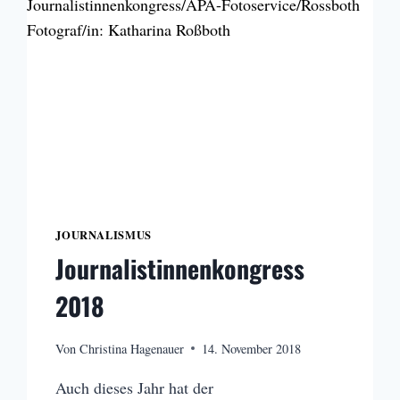
JOURNALISMUS
Journalistinnenkongress
2018
Von
Christina Hagenauer
14. November 2018
Auch dieses Jahr hat der