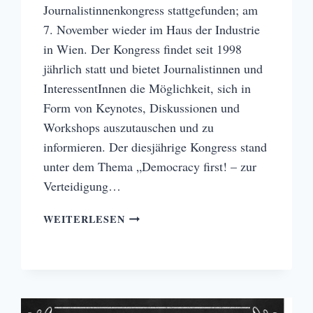
Journalistinnenkongress stattgefunden; am
7. November wieder im Haus der Industrie
in Wien. Der Kongress findet seit 1998
jährlich statt und bietet Journalistinnen und
InteressentInnen die Möglichkeit, sich in
Form von Keynotes, Diskussionen und
Workshops auszutauschen und zu
informieren. Der diesjährige Kongress stand
unter dem Thema „Democracy first! – zur
Verteidigung…
JOURNALISTINNENKONGRESS
WEITERLESEN
2018