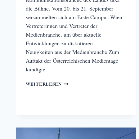
die Bühne. Vom 20. bis 21. September
versammelten sich am Erste Campus Wien
Vertreterinnen und Vertreter der
Medienbranche, um über aktuelle
Entwicklungen zu diskutieren.
Neuigkeiten aus der Medienbranche Zum
Auftakt der Österreichischen Medientage
kündigte…
DIE
WEITERLESEN
ÖSTERREICHISCHEN
MEDIENTAGE
2023