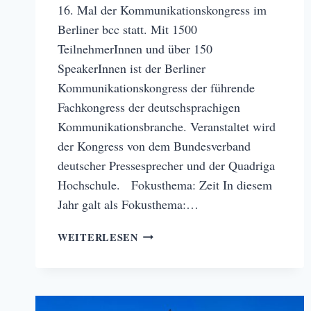
16. Mal der Kommunikationskongress im
Berliner bcc statt. Mit 1500
TeilnehmerInnen und über 150
SpeakerInnen ist der Berliner
Kommunikationskongress der führende
Fachkongress der deutschsprachigen
Kommunikationsbranche. Veranstaltet wird
der Kongress von dem Bundesverband
deutscher Pressesprecher und der Quadriga
Hochschule. Fokusthema: Zeit In diesem
Jahr galt als Fokusthema:…
KOMMUNIKATIONSKONGRESS
WEITERLESEN
BERLIN
2019