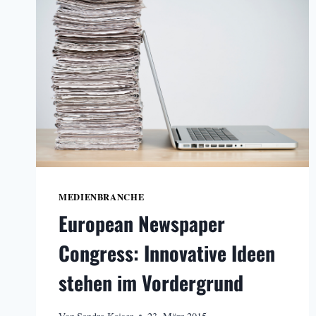
MEDIENBRANCHE
European Newspaper
Congress: Innovative Ideen
stehen im Vordergrund