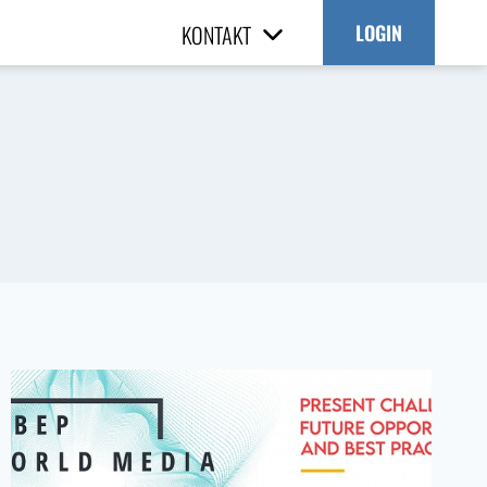
KONTAKT
LOGIN