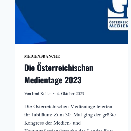
MEDIENBRANCHE
Die Österreichischen
Medientage 2023
Von
Irmi Koller
4. Oktober 2023
Die Österreichischen Medientage feierten
ihr Jubiläum: Zum 30. Mal ging der größte
Kongress der Medien- und
Kommunikationsbranche des Landes über