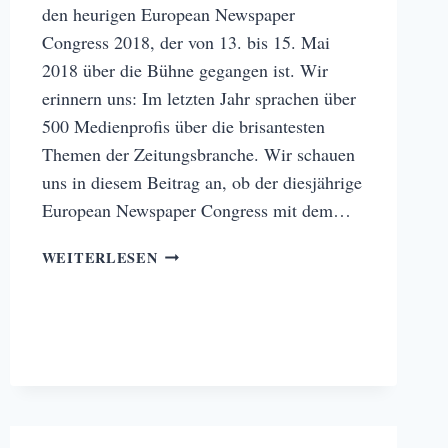
den heurigen European Newspaper
Congress 2018, der von 13. bis 15. Mai
2018 über die Bühne gegangen ist. Wir
erinnern uns: Im letzten Jahr sprachen über
500 Medienprofis über die brisantesten
Themen der Zeitungsbranche. Wir schauen
uns in diesem Beitrag an, ob der diesjährige
European Newspaper Congress mit dem…
EUROPEAN
WEITERLESEN
NEWSPAPER
CONGRESS
2018