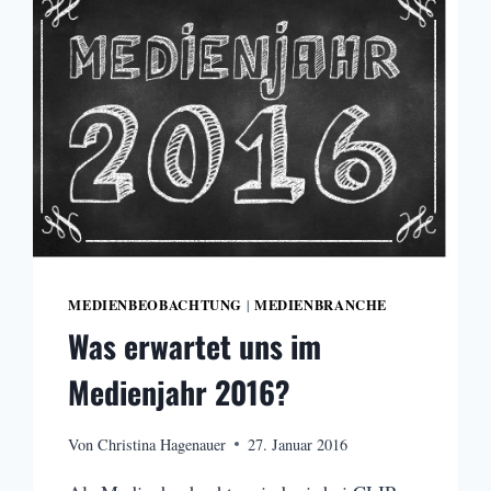
MEDIENBEOBACHTUNG
MEDIENBRANCHE
|
Was erwartet uns im
Medienjahr 2016?
Von
Christina Hagenauer
27. Januar 2016