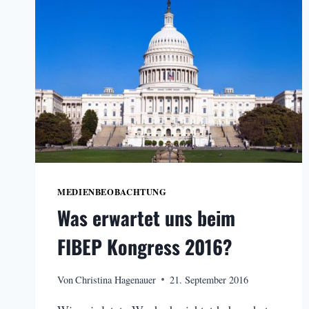
MEDIENBEOBACHTUNG
Was erwartet uns beim
FIBEP Kongress 2016?
Von
Christina Hagenauer
21. September 2016