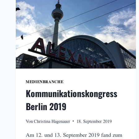
MEDIENBRANCHE
Kommunikationskongress
Berlin 2019
Von
Christina Hagenauer
18. September 2019
Am 12. und 13. September 2019 fand zum