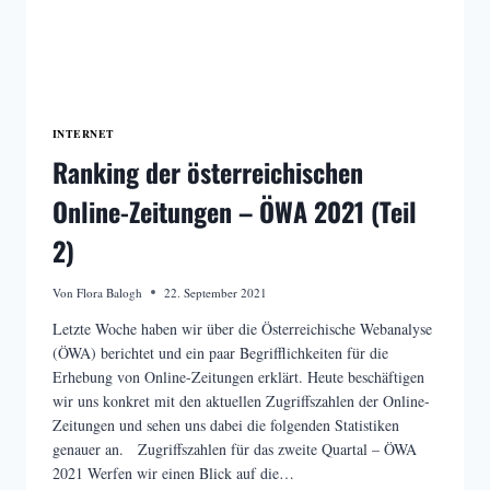
INTERNET
Ranking der österreichischen
Online-Zeitungen – ÖWA 2021 (Teil
2)
Von
Flora Balogh
22. September 2021
Letzte Woche haben wir über die Österreichische Webanalyse
(ÖWA) berichtet und ein paar Begrifflichkeiten für die
Erhebung von Online-Zeitungen erklärt. Heute beschäftigen
wir uns konkret mit den aktuellen Zugriffszahlen der Online-
Zeitungen und sehen uns dabei die folgenden Statistiken
genauer an. Zugriffszahlen für das zweite Quartal – ÖWA
2021 Werfen wir einen Blick auf die…