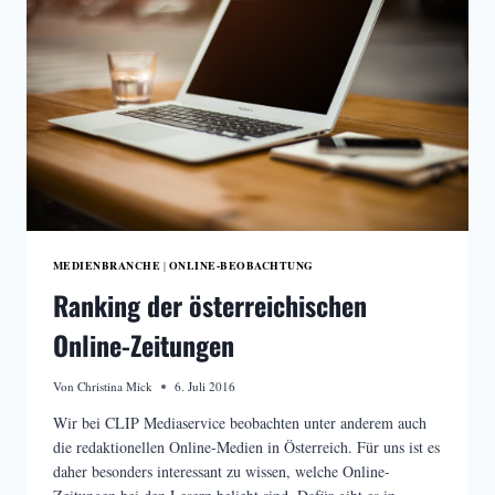
MEDIENBRANCHE
ONLINE-BEOBACHTUNG
|
Ranking der österreichischen
Online-Zeitungen
Von
Christina Mick
6. Juli 2016
Wir bei CLIP Mediaservice beobachten unter anderem auch
die redaktionellen Online-Medien in Österreich. Für uns ist es
daher besonders interessant zu wissen, welche Online-