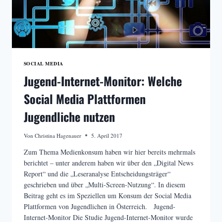
SOCIAL MEDIA
Jugend-Internet-Monitor: Welche
Social Media Plattformen
Jugendliche nutzen
Von
Christina Hagenauer
5. April 2017
Zum Thema Medienkonsum haben wir hier bereits mehrmals
berichtet – unter anderem haben wir über den „Digital News
Report“ und die „Leseranalyse Entscheidungsträger“
geschrieben und über „Multi-Screen-Nutzung“. In diesem
Beitrag geht es im Speziellen um Konsum der Social Media
Plattformen von Jugendlichen in Österreich. Jugend-
Internet-Monitor Die Studie Jugend-Internet-Monitor wurde