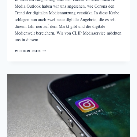
Media Outlook haben wir uns angesehen, wie Corona den
Trend der digitalen Mediennutzung verstärkt. In diese Kerbe
schlagen nun auch zwei neue digitale Angebote, die es seit
diesem Jahr neu auf dem Markt gibt und die digitale
Medienwelt bereichern. Wir von CLIP Mediaservice möchten
uns in diesem…
NEUES
WEITERLESEN
AUS
DER
DIGITALEN
MEDIENWELT