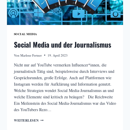
SOCIAL MEDIA
Social Media und der Journalismus
Von
Marlene Fertner
19. April 2023
Nicht nur auf YouTube vermerken Influencer*innen, die
journalistisch Tätig sind, beispielsweise durch Interviews und
Gesprächsrunden, große Erfolge. Auch auf Plattformen wie
Instagram werden für Aufklärung und Information genutzt.
Welche Strategien wendet Social Media-Journalismus an und
welche Elemente sind kritisch zu beäugen? Die Reichweite
Ein Meilenstein des Social Media-Journalismus war das Video
des YouTubers Rezo…
SOCIAL
WEITERLESEN
MEDIA
UND