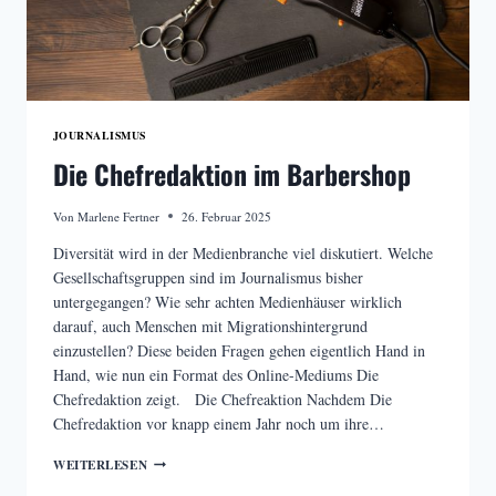
JOURNALISMUS
Die Chefredaktion im Barbershop
Von
Marlene Fertner
26. Februar 2025
Diversität wird in der Medienbranche viel diskutiert. Welche
Gesellschaftsgruppen sind im Journalismus bisher
untergegangen? Wie sehr achten Medienhäuser wirklich
darauf, auch Menschen mit Migrationshintergrund
einzustellen? Diese beiden Fragen gehen eigentlich Hand in
Hand, wie nun ein Format des Online-Mediums Die
Chefredaktion zeigt. Die Chefreaktion Nachdem Die
Chefredaktion vor knapp einem Jahr noch um ihre…
DIE
WEITERLESEN
CHEFREDAKTION