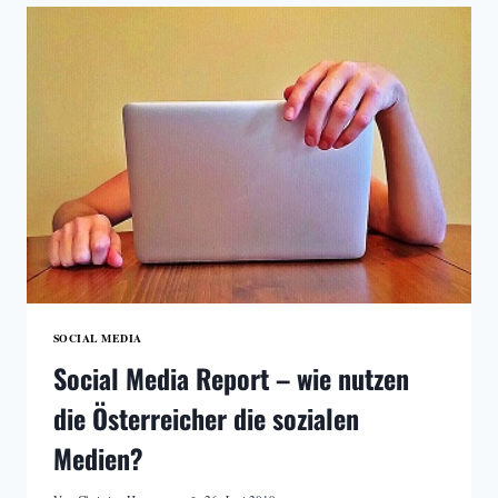
–
DIE
GESCHICHTE
VON
INSTAGRAM
SOCIAL MEDIA
Social Media Report – wie nutzen
die Österreicher die sozialen
Medien?