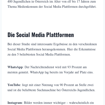
400 Jugendlichen in Österreich im Alter von elf bis 17 Jahren zum
Thema Medienkonsum der Social Media Plattformen durchgeführt.
Die Social Media Plattformen
Bei dieser Studie sind interessante Ergebnisse zu den verschiedenen
Social Media Plattformen herausgekommen. Hier die Erkenntnisse
zu den 5 beliebtesten Social Media Plattformen.
WhatsApp
: Der Nachrichtendienst wird mit 93 Prozent am
meisten genutzt. WhatsApp lag bereits im Vorjahr auf Platz eins.
YouTube
: liegt mit einer Nutzung von 90 Prozent an Stelle zwei
und ist die beliebteste Suchmaschine bei Österreichs Jugendlichen.
Instagram
: Bilder werden immer wichtiger – wahrscheinlich ein