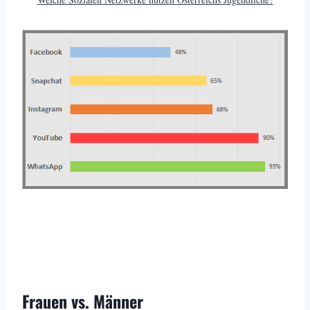
Frauen vs. Männer