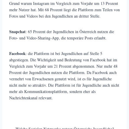
Grund warum Instagram im Vergleich zum Vorjahr um 13 Prozent
mehr Nutzer hat. Mit 68 Prozent liegt die Plattform zum Teilen von
Fotos und Videos bei den Jugendlichen an dritter Stelle.
Snapchat
: 65 Prozent der Jugendlichen in Österreich nutzen die
Foto- und Video-Sharing-App, die temporäre Posts erlaubt.
Facebook
: die Plattform ist bei Jugendlichen auf Stelle 5
abgestiegen. Die Wichtigkeit und Bedeutung von Facebook hat im
Vergleich zum Vorjahr um 21 Prozent abgenommen. Nur mehr 48
Prozent der Jugendlichen nutzen die Plattform. Da Facebook auch
vermehrt von Erwachsenen genutzt wird, ist es für Jugendliche
nicht mehr so attraktiv. Die Plattform ist für Jugendliche auch nicht
mehr als Kommunikationsplattform, sondern eher als
Nachrichtenkanal relevant.
Welche Sozialen Netzwerke nutzen Österreichs Jugendliche?