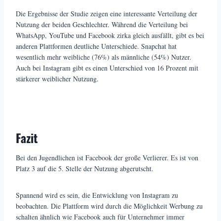
Die Ergebnisse der Studie zeigen eine interessante Verteilung der
Nutzung der beiden Geschlechter. Während die Verteilung bei
WhatsApp, YouTube und Facebook zirka gleich ausfällt, gibt es bei
anderen Plattformen deutliche Unterschiede. Snapchat hat
wesentlich mehr weibliche (76%) als männliche (54%) Nutzer.
Auch bei Instagram gibt es einen Unterschied von 16 Prozent mit
stärkerer weiblicher Nutzung.
Fazit
Bei den Jugendlichen ist Facebook der große Verlierer. Es ist von
Platz 3 auf die 5. Stelle der Nutzung abgerutscht.
Spannend wird es sein, die Entwicklung von Instagram zu
beobachten. Die Plattform wird durch die Möglichkeit Werbung zu
schalten ähnlich wie Facebook auch für Unternehmer immer