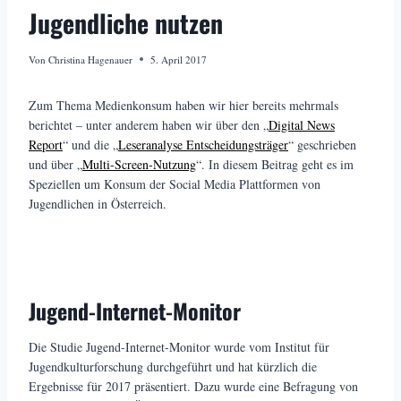
Jugendliche nutzen
Von
Christina Hagenauer
5. April 2017
Zum Thema Medienkonsum haben wir hier bereits mehrmals
berichtet – unter anderem haben wir über den „
Digital News
Report
“ und die „
Leseranalyse Entscheidungsträger
“ geschrieben
und über „
Multi-Screen-Nutzung
“. In diesem Beitrag geht es im
Speziellen um Konsum der Social Media Plattformen von
Jugendlichen in Österreich.
Jugend-Internet-Monitor
Die Studie Jugend-Internet-Monitor wurde vom Institut für
Jugendkulturforschung durchgeführt und hat kürzlich die
Ergebnisse für 2017 präsentiert. Dazu wurde eine Befragung von