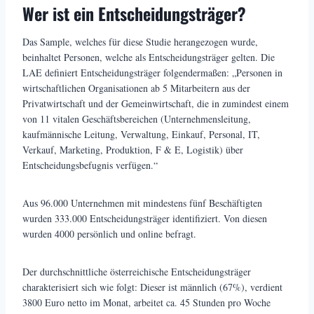
Wer ist ein Entscheidungsträger?
Das Sample, welches für diese Studie herangezogen wurde,
beinhaltet Personen, welche als Entscheidungsträger gelten. Die
LAE definiert Entscheidungsträger folgendermaßen: „Personen in
wirtschaftlichen Organisationen ab 5 Mitarbeitern aus der
Privatwirtschaft und der Gemeinwirtschaft, die in zumindest einem
von 11 vitalen Geschäftsbereichen (Unternehmensleitung,
kaufmännische Leitung, Verwaltung, Einkauf, Personal, IT,
Verkauf, Marketing, Produktion, F & E, Logistik) über
Entscheidungsbefugnis verfügen.“
Aus 96.000 Unternehmen mit mindestens fünf Beschäftigten
wurden 333.000 Entscheidungsträger identifiziert. Von diesen
wurden 4000 persönlich und online befragt.
Der durchschnittliche österreichische Entscheidungsträger
charakterisiert sich wie folgt: Dieser ist männlich (67%), verdient
3800 Euro netto im Monat, arbeitet ca. 45 Stunden pro Woche