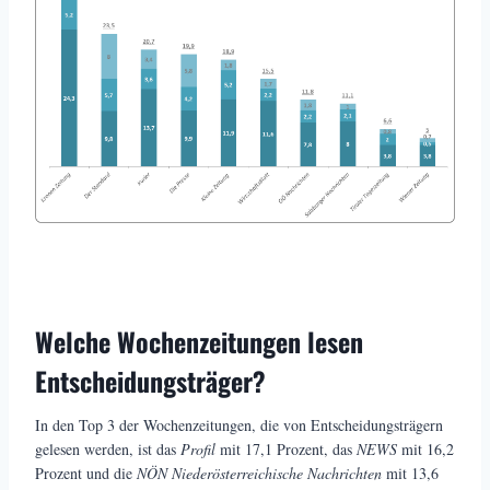
Welche Wochenzeitungen lesen
Entscheidungsträger?
In den Top 3 der Wochenzeitungen, die von Entscheidungsträgern
gelesen werden, ist das
Profil
mit 17,1 Prozent, das
NEWS
mit 16,2
Prozent und die
NÖN Niederösterreichische Nachrichten
mit 13,6