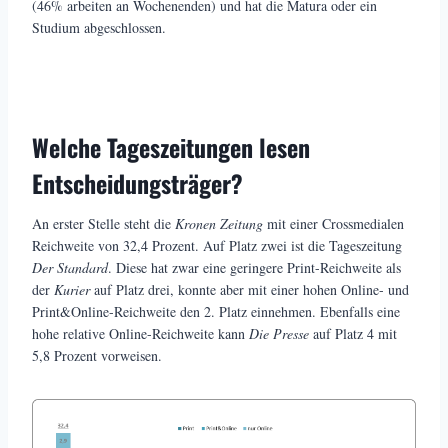
(46% arbeiten an Wochenenden) und hat die Matura oder ein
Studium abgeschlossen.
Welche Tageszeitungen lesen
Entscheidungsträger?
An erster Stelle steht die
Kronen Zeitung
mit einer Crossmedialen
Reichweite von 32,4 Prozent. Auf Platz zwei ist die Tageszeitung
Der Standard
. Diese hat zwar eine geringere Print-Reichweite als
der
Kurier
auf Platz drei, konnte aber mit einer hohen Online- und
Print&Online-Reichweite den 2. Platz einnehmen. Ebenfalls eine
hohe relative Online-Reichweite kann
Die Presse
auf Platz 4 mit
5,8 Prozent vorweisen.