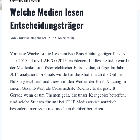
MEDIENBRANCHE
Welche Medien lesen
Entscheidungsträger
Von
Christina Hagenauer
23. März 2016
Vorletzte Woche ist die Leseranalyse Entscheidungsträger für das
Jahr 2015 – kurz
LAE 3.0 2015
erschienen. In dieser Studie wurde
der Medienkonsum österreichischer Entscheidungsträger im Jahr
2015 analysiert. Erstmals wurde für die Studie auch die Online-
Nutzung evaluiert und diese mit den Werten der Print-Nutzung in
einem Gesamt-Wert als Crossmediale Reichweite dargestellt.
Gerade wenn es um Themen geht, die unser Kerngebiet betreffen,
sind solche Studien für uns bei CLIP Mediaservice natürlich
besonders interessant und möchten darüber berichten.