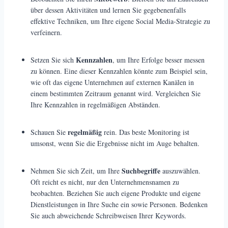
über dessen Aktivitäten und lernen Sie gegebenenfalls
effektive Techniken, um Ihre eigene Social Media-Strategie zu
verfeinern.
Kennzahlen
Setzen Sie sich
, um Ihre Erfolge besser messen
zu können. Eine dieser Kennzahlen könnte zum Beispiel sein,
wie oft das eigene Unternehmen auf externen Kanälen in
einem bestimmten Zeitraum genannt wird. Vergleichen Sie
Ihre Kennzahlen in regelmäßigen Abständen.
regelmäßig
Schauen Sie
rein. Das beste Monitoring ist
umsonst, wenn Sie die Ergebnisse nicht im Auge behalten.
Suchbegriffe
Nehmen Sie sich Zeit, um Ihre
auszuwählen.
Oft reicht es nicht, nur den Unternehmensnamen zu
beobachten. Beziehen Sie auch eigene Produkte und eigene
Dienstleistungen in Ihre Suche ein sowie Personen. Bedenken
Sie auch abweichende Schreibweisen Ihrer Keywords.