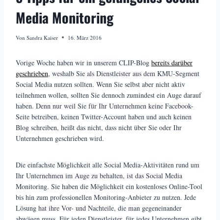
Media Monitoring
Von
Sandra Kaiser
16. März 2016
Vorige Woche haben wir in unserem CLIP-Blog
bereits darüber
geschrieben
, weshalb Sie als Dienstleister aus dem KMU-Segment
Social Media nutzen sollten. Wenn Sie selbst aber nicht aktiv
teilnehmen wollen, sollten Sie dennoch zumindest ein Auge darauf
haben. Denn nur weil Sie für Ihr Unternehmen keine Facebook-
Seite betreiben, keinen Twitter-Account haben und auch keinen
Blog schreiben, heißt das nicht, dass nicht über Sie oder Ihr
Unternehmen geschrieben wird.
Die einfachste Möglichkeit alle Social Media-Aktivitäten rund um
Ihr Unternehmen im Auge zu behalten, ist das Social Media
Monitoring. Sie haben die Möglichkeit ein kostenloses Online-Tool
bis hin zum professionellen Monitoring-Anbieter zu nutzen. Jede
Lösung hat ihre Vor- und Nachteile, die man gegeneinander
abwägen muss. Für jeden Dienstleister, für jedes Unternehmen gibt