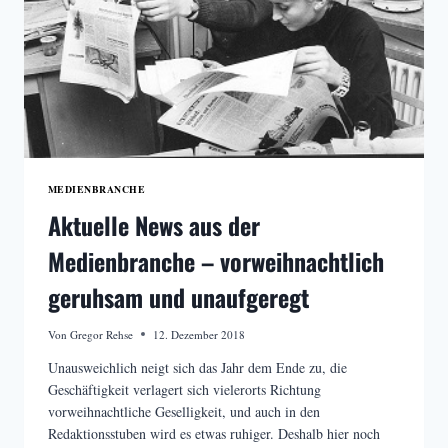
MEDIENBRANCHE
Aktuelle News aus der
Medienbranche – vorweihnachtlich
geruhsam und unaufgeregt
Von
Gregor Rehse
12. Dezember 2018
Unausweichlich neigt sich das Jahr dem Ende zu, die
Geschäftigkeit verlagert sich vielerorts Richtung
vorweihnachtliche Geselligkeit, und auch in den
Redaktionsstuben wird es etwas ruhiger. Deshalb hier noch