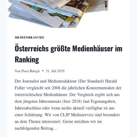
MEDIENBRANCHE
Österreichs größte Medienhäuser im
Ranking
Von
Flora Balogh
31. Juli 2019
Der Journalist und Medienredakteur (Der Standard) Harald
Fidler vergleicht seit 2008 die jährlichen Konzernumsätze der
österreichischen Medienhäuser. Der Vergleich ergibt sich aus
dem jüngsten Jahresumsatz (hier 2018) laut Eigenangaben,
Jahresabschluss oder wenn nichts aktuell verfügbar ist aus
einer Schätzung. Wir von CLIP Mediaservice sind besonders
an dem Thema interessiert. Gerne möchten wir im
nachfolgenden Beitrag…