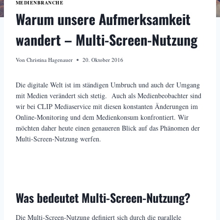
MEDIENBRANCHE
Warum unsere Aufmerksamkeit
wandert – Multi-Screen-Nutzung
Von
Christina Hagenauer
20. Oktober 2016
Die digitale Welt ist im ständigen Umbruch und auch der Umgang
mit Medien verändert sich stetig. Auch als Medienbeobachter sind
wir bei CLIP Mediaservice mit diesen konstanten Änderungen im
Online-Monitoring und dem Medienkonsum konfrontiert. Wir
möchten daher heute einen genaueren Blick auf das Phänomen der
Multi-Screen-Nutzung werfen.
Was bedeutet Multi-Screen-Nutzung?
Die Multi-Screen-Nutzung definiert sich durch die parallele