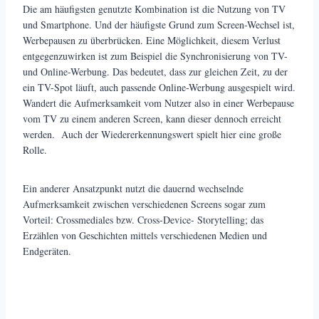
Die am häufigsten genutzte Kombination ist die Nutzung von TV
und Smartphone. Und der häufigste Grund zum Screen-Wechsel ist,
Werbepausen zu überbrücken. Eine Möglichkeit, diesem Verlust
entgegenzuwirken ist zum Beispiel die Synchronisierung von TV-
und Online-Werbung. Das bedeutet, dass zur gleichen Zeit, zu der
ein TV-Spot läuft, auch passende Online-Werbung ausgespielt wird.
Wandert die Aufmerksamkeit vom Nutzer also in einer Werbepause
vom TV zu einem anderen Screen, kann dieser dennoch erreicht
werden. Auch der Wiedererkennungswert spielt hier eine große
Rolle.
Ein anderer Ansatzpunkt nutzt die dauernd wechselnde
Aufmerksamkeit zwischen verschiedenen Screens sogar zum
Vorteil: Crossmediales bzw. Cross-Device- Storytelling; das
Erzählen von Geschichten mittels verschiedenen Medien und
Endgeräten.