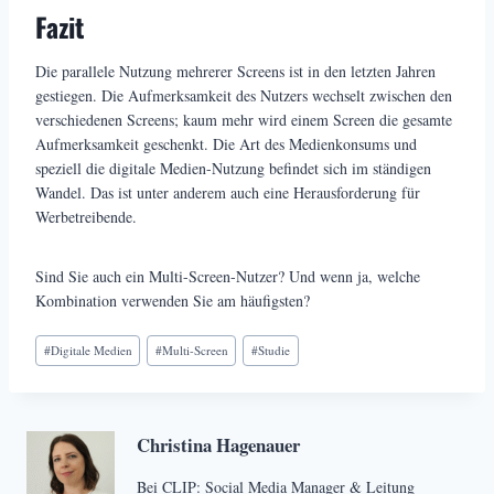
Fazit
Die parallele Nutzung mehrerer Screens ist in den letzten Jahren
gestiegen. Die Aufmerksamkeit des Nutzers wechselt zwischen den
verschiedenen Screens; kaum mehr wird einem Screen die gesamte
Aufmerksamkeit geschenkt. Die Art des Medienkonsums und
speziell die digitale Medien-Nutzung befindet sich im ständigen
Wandel. Das ist unter anderem auch eine Herausforderung für
Werbetreibende.
Sind Sie auch ein Multi-Screen-Nutzer? Und wenn ja, welche
Kombination verwenden Sie am häufigsten?
Schlagworte:
#
Digitale Medien
#
Multi-Screen
#
Studie
Christina Hagenauer
Bei CLIP: Social Media Manager & Leitung