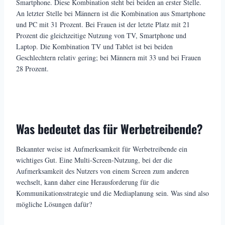
Smartphone. Diese Kombination steht bei beiden an erster Stelle.
An letzter Stelle bei Männern ist die Kombination aus Smartphone
und PC mit 31 Prozent. Bei Frauen ist der letzte Platz mit 21
Prozent die gleichzeitige Nutzung von TV, Smartphone und
Laptop. Die Kombination TV und Tablet ist bei beiden
Geschlechtern relativ gering; bei Männern mit 33 und bei Frauen
28 Prozent.
Was bedeutet das für Werbetreibende?
Bekannter weise ist Aufmerksamkeit für Werbetreibende ein
wichtiges Gut. Eine Multi-Screen-Nutzung, bei der die
Aufmerksamkeit des Nutzers von einem Screen zum anderen
wechselt, kann daher eine Herausforderung für die
Kommunikationsstrategie und die Mediaplanung sein. Was sind also
mögliche Lösungen dafür?