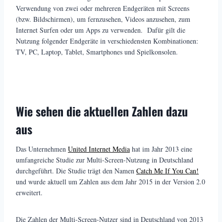
Verwendung von zwei oder mehreren Endgeräten mit Screens
(bzw. Bildschirmen), um fernzusehen, Videos anzusehen, zum
Internet Surfen oder um Apps zu verwenden. Dafür gilt die
Nutzung folgender Endgeräte in verschiedensten Kombinationen:
TV, PC, Laptop, Tablet, Smartphones und Spielkonsolen.
Wie sehen die aktuellen Zahlen dazu
aus
Das Unternehmen
United Internet Media
hat im Jahr 2013 eine
umfangreiche Studie zur Multi-Screen-Nutzung in Deutschland
durchgeführt. Die Studie trägt den Namen
Catch Me If You Can!
und wurde aktuell um Zahlen aus dem Jahr 2015 in der Version 2.0
erweitert.
Die Zahlen der Multi-Screen-Nutzer sind in Deutschland von 2013