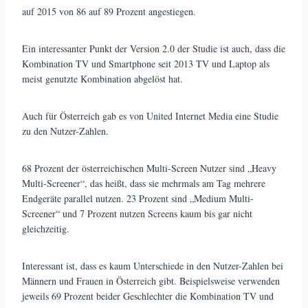
auf 2015 von 86 auf 89 Prozent angestiegen.
Ein interessanter Punkt der Version 2.0 der Studie ist auch, dass die
Kombination TV und Smartphone seit 2013 TV und Laptop als
meist genutzte Kombination abgelöst hat.
Auch für Österreich gab es von United Internet Media eine Studie
zu den Nutzer-Zahlen.
68 Prozent der österreichischen Multi-Screen Nutzer sind „Heavy
Multi-Screener“, das heißt, dass sie mehrmals am Tag mehrere
Endgeräte parallel nutzen. 23 Prozent sind „Medium Multi-
Screener“ und 7 Prozent nutzen Screens kaum bis gar nicht
gleichzeitig.
Interessant ist, dass es kaum Unterschiede in den Nutzer-Zahlen bei
Männern und Frauen in Österreich gibt. Beispielsweise verwenden
jeweils 69 Prozent beider Geschlechter die Kombination TV und