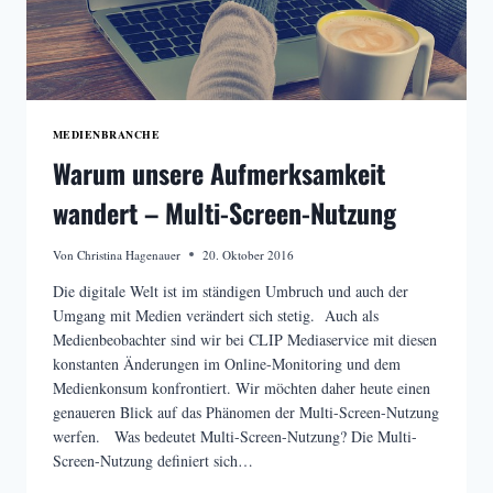
MEDIENBRANCHE
Warum unsere Aufmerksamkeit
wandert – Multi-Screen-Nutzung
Von
Christina Hagenauer
20. Oktober 2016
Die digitale Welt ist im ständigen Umbruch und auch der
Umgang mit Medien verändert sich stetig. Auch als
Medienbeobachter sind wir bei CLIP Mediaservice mit diesen
konstanten Änderungen im Online-Monitoring und dem
Medienkonsum konfrontiert. Wir möchten daher heute einen
genaueren Blick auf das Phänomen der Multi-Screen-Nutzung
werfen. Was bedeutet Multi-Screen-Nutzung? Die Multi-
Screen-Nutzung definiert sich…