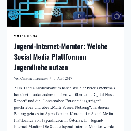
SOCIAL MEDIA
Jugend-Internet-Monitor: Welche
Social Media Plattformen
Jugendliche nutzen
Von
Christina Hagenauer
5. April 2017
Zum Thema Medienkonsum haben wir hier bereits mehrmals
berichtet – unter anderem haben wir über den „Digital News
Report“ und die „Leseranalyse Entscheidungsträger“
geschrieben und über „Multi-Screen-Nutzung“. In diesem
Beitrag geht es im Speziellen um Konsum der Social Media
Plattformen von Jugendlichen in Österreich. Jugend-
Internet-Monitor Die Studie Jugend-Internet-Monitor wurde