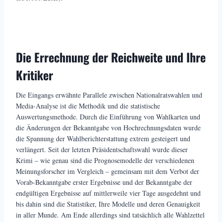
Die Errechnung der Reichweite und Ihre
Kritiker
Die Eingangs erwähnte Parallele zwischen Nationalratswahlen und
Media-Analyse ist die Methodik und die statistische
Auswertungsmethode. Durch die Einführung von Wahlkarten und
die Änderungen der Bekanntgabe von Hochrechnungsdaten wurde
die Spannung der Wahlberichterstattung extrem gesteigert und
verlängert. Seit der letzten Präsidentschaftswahl wurde dieser
Krimi – wie genau sind die Prognosemodelle der verschiedenen
Meinungsforscher im Vergleich – gemeinsam mit dem Verbot der
Vorab-Bekanntgabe erster Ergebnisse und der Bekanntgabe der
endgültigen Ergebnisse auf mittlerweile vier Tage ausgedehnt und
bis dahin sind die Statistiker, Ihre Modelle und deren Genauigkeit
in aller Munde. Am Ende allerdings sind tatsächlich alle Wahlzettel