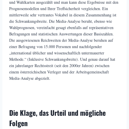
und Wahlkarten ausgezählt und man kann diese Ergebnisse mit den
Prognosemodellen und Ihrer Treffsicherheit vergleichen. Ein
mittlerweile sehr vertrautes Vokabel in diesem Zusammenhang ist
die Schwankungsbreite. Die Media-Analyse beruht, ebenso wie
Wahlprognosen, vereinfacht gesagt ebenfalls auf repräsentativen
Befragungen und statistischen Auswertungen dieser Basiszahlen.
Die ausgewiesenen Reichweiten der Media-Analyse beruhen auf
einer Befragung von 15.000 Personen und nachfolgender
„international üblicher und wissenschaftlich untermauerter
Methode.“ (Inklusive Schwankungsbreite). Und genau darauf hat
ein jahrelanger Rechtsstreit (seit den 2000er Jahren) zwischen
einem österreichischen Verleger und der Arbeitsgemeinschaft
Media-Analyse abgezielt.
Die Klage, das Urteil und mögliche
Folgen