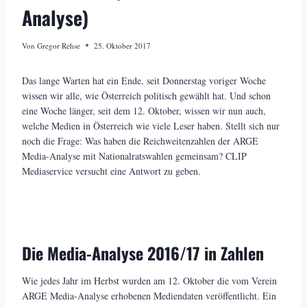
Analyse)
Von
Gregor Rehse
25. Oktober 2017
Das lange Warten hat ein Ende, seit Donnerstag voriger Woche
wissen wir alle, wie Österreich politisch gewählt hat. Und schon
eine Woche länger, seit dem 12. Oktober, wissen wir nun auch,
welche Medien in Österreich wie viele Leser haben. Stellt sich nur
noch die Frage: Was haben die Reichweitenzahlen der ARGE
Media-Analyse mit Nationalratswahlen gemeinsam? CLIP
Mediaservice versucht eine Antwort zu geben.
Die Media-Analyse 2016/17 in Zahlen
Wie jedes Jahr im Herbst wurden am 12. Oktober die vom Verein
ARGE Media-Analyse erhobenen Mediendaten veröffentlicht. Ein