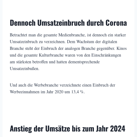
Dennoch Umsatzeinbruch durch Corona
Betrachtet man die gesamte Medienbranche, ist dennoch ein starker
Umsatzeinbruch zu verzeichnen. Dem Wachstum der digitalen
Branche steht der Einbruch der analogen Branche gegenüber. Kinos
und die gesamte Kulturbranche waren von den Einschränkungen
am stärksten betroffen und hatten dementsprechende
Umsatzeinbußen.
Und auch die Werbebranche verzeichnete einen Einbruch der
Werbeeinnahmen im Jahr 2020 um 13,4 %.
Anstieg der Umsätze bis zum Jahr 2024