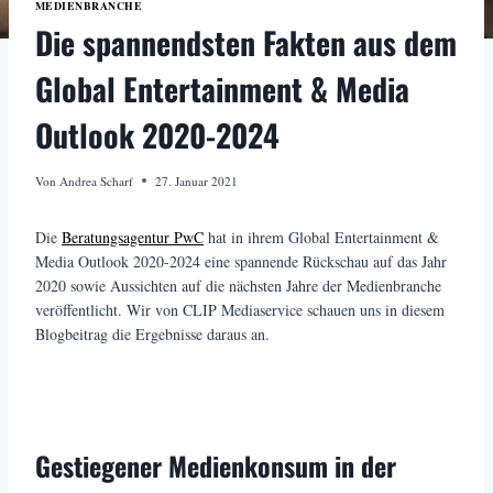
MEDIENBRANCHE
Die spannendsten Fakten aus dem
Global Entertainment & Media
Outlook 2020-2024
Von
Andrea Scharf
27. Januar 2021
Die
Beratungsagentur PwC
hat in ihrem Global Entertainment &
Media Outlook 2020-2024 eine spannende Rückschau auf das Jahr
2020 sowie Aussichten auf die nächsten Jahre der Medienbranche
veröffentlicht. Wir von CLIP Mediaservice schauen uns in diesem
Blogbeitrag die Ergebnisse daraus an.
Gestiegener Medienkonsum in der