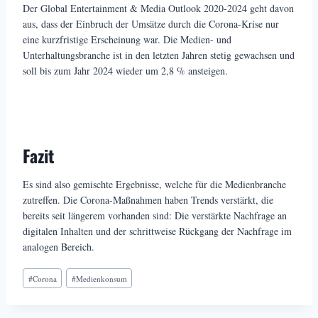
Der Global Entertainment & Media Outlook 2020-2024 geht davon
aus, dass der Einbruch der Umsätze durch die Corona-Krise nur
eine kurzfristige Erscheinung war. Die Medien- und
Unterhaltungsbranche ist in den letzten Jahren stetig gewachsen und
soll bis zum Jahr 2024 wieder um 2,8 % ansteigen.
Fazit
Es sind also gemischte Ergebnisse, welche für die Medienbranche
zutreffen. Die Corona-Maßnahmen haben Trends verstärkt, die
bereits seit längerem vorhanden sind: Die verstärkte Nachfrage an
digitalen Inhalten und der schrittweise Rückgang der Nachfrage im
analogen Bereich.
Schlagworte:
#
Corona
#
Medienkonsum