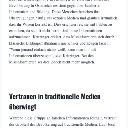
Bevölkerung in Österreich resistent gegenüber fundierter
Information und Bildung. Diese Menschen beziehen ihre
Überzeugungen häufig aus sozialen Medien und glauben irrtümlich,
dass ihr Wissen korrekt ist. Dies erschwert es, sie mit Fakten zu
erreichen, da sie oft nicht bereit sind, neue Informationen
aufzunehmen. Kritzinger erklärt, dass Missinformierte sich durch
klassische Bildungsmaßnahmen nur schwer überzeugen lassen.
“Wenn jemand einfach nichts weiß, kann man ihn mit
Informationen überzeugen“, sagt Kritzinger. Bei den
Missinformierten sei dies jedoch nicht mehr möglich.
Vertrauen in traditionelle Medien
überwiegt
Während diese Gruppe an falschen Informationen festhält, vertraut
der Großteil der Bevölkerung auf traditionelle Medien. Laut Josef