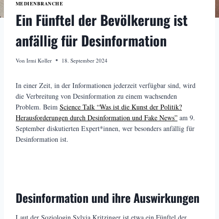
MEDIENBRANCHE
Ein Fünftel der Bevölkerung ist
anfällig für Desinformation
Von
Irmi Koller
18. September 2024
In einer Zeit, in der Informationen jederzeit verfügbar sind, wird
die Verbreitung von Desinformation zu einem wachsenden
Problem. Beim
Science Talk “
Was ist die Kunst der Politik?
Herausforderungen durch Desinformation und Fake News”
am 9.
September diskutierten Expert*innen, wer besonders anfällig für
Desinformation ist.
Desinformation und ihre Auswirkungen
Laut der Soziologin Sylvia Kritzinger ist etwa ein Fünftel der