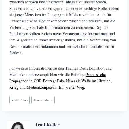
zwischen seriösen und unseriösen Inhalten zu unterscheiden.
Schulen und Universitäten spielen dabei eine wichtige Rolle, indem
sie junge Menschen im Umgang mit Medien schulen. Auch für
Erwachsene wird Medienkompetenz zunehmend relevant, um die
Verbreitung von Falschinformationen zu reduzieren. Digitale
Plattformen sollten zudem mehr Verantwortung übernehmen und
ihre Algorithmen transparenter gestalten, um die Verbreitung von
Desinformation einzudämmen und verlässliche Informationen zu
fördern.
Für weitere Informationen zu den Themen Desinformation und
Medienkompetenz empfehlen wir die Beiträge
Prorussische
Propaganda in ORF-Beitrag: Fake News als Waffe im Ukraine-
Krieg
und
Medienkompetenz: Ein weiter Weg.
Schlagworte:
#
Fake News
#
Social Media
Irmi Koller