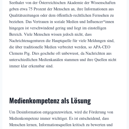
Seethaler von der Österreichischen Akademie der Wissenschaften
geben etwa 75 Prozent der Menschen an, ihre Informationen aus
Qualitätszeitungen oder dem öffentlich-rechtlichen Fernsehen zu
beziehen. Das Vertrauen in soziale Medien und Influencer*innen
hingegen ist verschwindend gering und liegt im einstelligen
Bereich. Viele Menschen wissen jedoch nicht, dass
Nachrichtenagenturen die Hauptquelle für viele Meldungen sind,
die über traditionelle Medien verbreitet werden, so APA-CEO
Clemens Pig. Dies geschehe oft unbewusst, da Nachrichten aus
unterschiedlichen Medienkanälen stammen und ihre Quellen nicht
immer klar erkennbar sind.
Medienkompetenz als Lösung
Um Desinformation entgegenzuwirken, wird die Förderung von
Medienkompetenz immer wichtiger. Es ist entscheidend, dass
Menschen lernen, Informationsquellen kritisch zu bewerten und