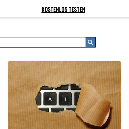
KOSTENLOS TESTEN