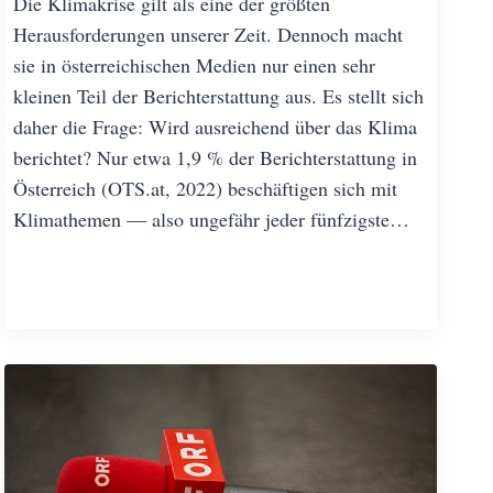
Die Klimakrise gilt als eine der größten
Herausforderungen unserer Zeit. Dennoch macht
sie in österreichischen Medien nur einen sehr
kleinen Teil der Berichterstattung aus. Es stellt sich
daher die Frage: Wird ausreichend über das Klima
berichtet? Nur etwa 1,9 % der Berichterstattung in
Österreich (OTS.at, 2022) beschäftigen sich mit
Klimathemen — also ungefähr jeder fünfzigste…