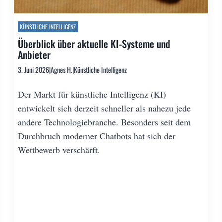
KÜNSTLICHE INTELLIGENZ
Überblick über aktuelle KI-Systeme und
Anbieter
3. Juni 2026
|
Agnes H.
|
Künstliche Intelligenz
Der Markt für künstliche Intelligenz (KI)
entwickelt sich derzeit schneller als nahezu jede
andere Technologiebranche. Besonders seit dem
Durchbruch moderner Chatbots hat sich der
Wettbewerb verschärft.