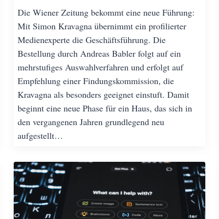
Die Wiener Zeitung bekommt eine neue Führung:
Mit Simon Kravagna übernimmt ein profilierter
Medienexperte die Geschäftsführung. Die
Bestellung durch Andreas Babler folgt auf ein
mehrstufiges Auswahlverfahren und erfolgt auf
Empfehlung einer Findungskommission, die
Kravagna als besonders geeignet einstuft. Damit
beginnt eine neue Phase für ein Haus, das sich in
den vergangenen Jahren grundlegend neu
aufgestellt…