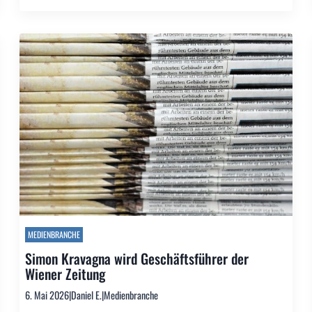
MEDIENBRANCHE
Simon Kravagna wird Geschäftsführer der
Wiener Zeitung
6. Mai 2026
|
Daniel E.
|
Medienbranche