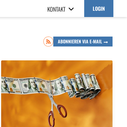
KONTAKT
LOGIN
ABONNIEREN VIA E-MAIL