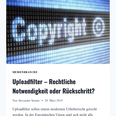
MEDIENRICHTLINIE
MEDIENBRANCHE
Uploadfilter – Rechtliche
Notwendigkeit oder Rückschritt?
Von
Alexander Seutter
20. März 2019
Uploadfilter sollen einem modernen Urheberrecht gerecht
werden. In der Europäischen Union sind sich nicht alle