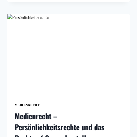
DAS
URHEBERRECHT
MEDIENRECHT
Medienrecht –
Persönlichkeitsrechte und das