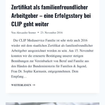
Zertifikat als familienfreundlicher
Arbeitgeber – eine Erfolgsstory bei
CLIP geht weiter
Von
Alexander Seutter
23. November 2016
Die CLIP Mediaservice Familie ist sehr stolz auch 2016
wieder mit dem staatlichen Zertifikat als familienfreundlicher
Arbeitgeber ausgezeichnet worden zu sein. Am 15. November
konnten wir die erneuerte Bestätigung unserer stetigen
Bemühungen zur Vereinbarkeit von Beruf und Familie aus
den Händen der Bundeministerin für Familien & Jugend,
Frau Dr. Sophie Karmasin, entgegennehmen. Dem
Empfang…
ZERTIFIKAT
WEITERLESEN
ALS
FAMILIENFREUNDLICHER
ARBEITGEBER
–
EINE