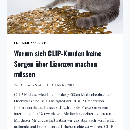
CLIP MEDIASERVICE
Warum sich CLIP-Kunden keine
Sorgen über Lizenzen machen
müssen
Von
Alexander Seutter
18. Oktober 2017
CLIP Mediaservice ist einer der größten Medienbeobachter
Österreichs und ist als Mitglied der FIBEP (Federation
Internationale des Bureaux d’Extraits de Presse) in einem
internationalen Netzwerk von Medienbeobachtern vertreten.
Mit dieser Mitgliedschaft haben wir uns aber auch verpflichtet
nationale und internationale Urheberrechte zu wahren. CLIP