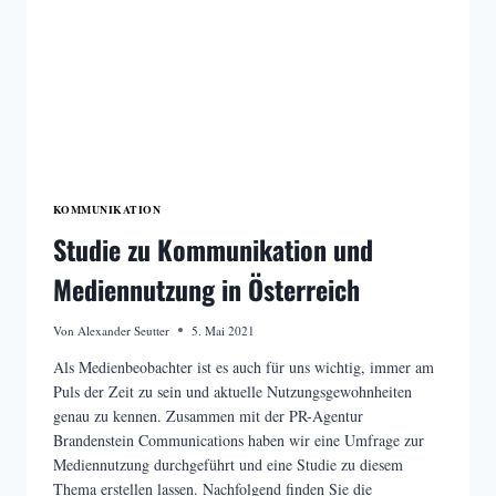
KOMMUNIKATION
Studie zu Kommunikation und
Mediennutzung in Österreich
Von
Alexander Seutter
5. Mai 2021
Als Medienbeobachter ist es auch für uns wichtig, immer am
Puls der Zeit zu sein und aktuelle Nutzungsgewohnheiten
genau zu kennen. Zusammen mit der PR-Agentur
Brandenstein Communications haben wir eine Umfrage zur
Mediennutzung durchgeführt und eine Studie zu diesem
Thema erstellen lassen. Nachfolgend finden Sie die