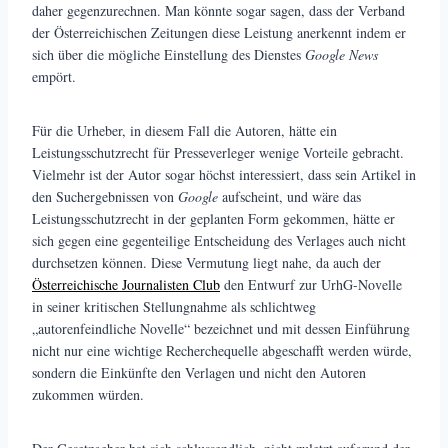
daher gegenzurechnen. Man könnte sogar sagen, dass der Verband
der Österreichischen Zeitungen diese Leistung anerkennt indem er
sich über die mögliche Einstellung des Dienstes
Google News
empört.
Für die Urheber, in diesem Fall die Autoren, hätte ein
Leistungsschutzrecht für Presseverleger wenige Vorteile gebracht.
Vielmehr ist der Autor sogar höchst interessiert, dass sein Artikel in
den Suchergebnissen von
Google
aufscheint, und wäre das
Leistungsschutzrecht in der geplanten Form gekommen, hätte er
sich gegen eine gegenteilige Entscheidung des Verlages auch nicht
durchsetzen können. Diese Vermutung liegt nahe, da auch der
Österreichische Journalisten Club
den Entwurf zur UrhG-Novelle
in seiner kritischen Stellungnahme als schlichtweg
„autorenfeindliche Novelle“ bezeichnet und mit dessen Einführung
nicht nur eine wichtige Recherchequelle abgeschafft werden würde,
sondern die Einkünfte den Verlagen und nicht den Autoren
zukommen würden.