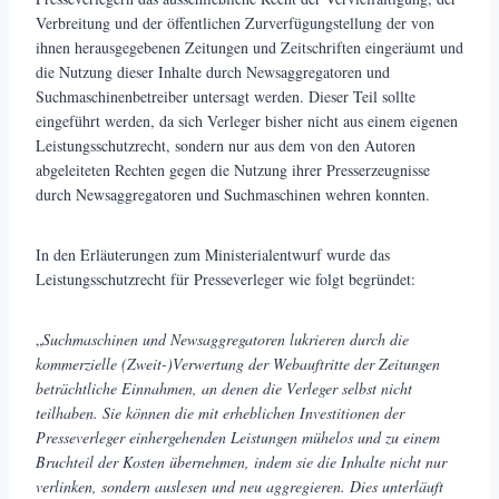
Verbreitung und der öffentlichen Zurverfügungstellung der von
ihnen herausgegebenen Zeitungen und Zeitschriften eingeräumt und
die Nutzung dieser Inhalte durch Newsaggregatoren und
Suchmaschinenbetreiber untersagt werden. Dieser Teil sollte
eingeführt werden, da sich Verleger bisher nicht aus einem eigenen
Leistungsschutzrecht, sondern nur aus dem von den Autoren
abgeleiteten Rechten gegen die Nutzung ihrer Presserzeugnisse
durch Newsaggregatoren und Suchmaschinen wehren konnten.
In den Erläuterungen zum Ministerialentwurf wurde das
Leistungsschutzrecht für Presseverleger wie folgt begründet:
„
Suchmaschinen und Newsaggregatoren lukrieren durch die
kommerzielle (Zweit-)Verwertung der Webauftritte der Zeitungen
beträchtliche Einnahmen, an denen die Verleger selbst nicht
teilhaben. Sie können die mit erheblichen Investitionen der
Presseverleger einhergehenden Leistungen mühelos und zu einem
Bruchteil der Kosten übernehmen, indem sie die Inhalte nicht nur
verlinken, sondern auslesen und neu aggregieren. Dies unterläuft