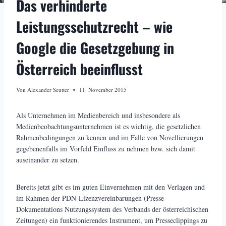
Das verhinderte
Leistungsschutzrecht – wie
Google die Gesetzgebung in
Österreich beeinflusst
Von
Alexander Seutter
11. November 2015
Als Unternehmen im Medienbereich und insbesondere als
Medienbeobachtungsunternehmen ist es wichtig, die gesetzlichen
Rahmenbedingungen zu kennen und im Falle von Novellierungen
gegebenenfalls im Vorfeld Einfluss zu nehmen bzw. sich damit
auseinander zu setzen.
Bereits jetzt gibt es im guten Einvernehmen mit den Verlagen und
im Rahmen der PDN-Lizenzvereinbarungen (Presse
Dokumentations Nutzungssystem des Verbands der österreichischen
Zeitungen) ein funktionierendes Instrument, um Presseclippings zu