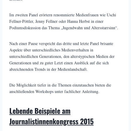
Im zweiten Panel erörtern renommierte Medienfrauen wie Uschi
Fellner-Pöttler, Jenny Fellner oder Hanna Herbst in einer
Podiumsdiskussion das Thema „Jugendwahn und Altersstarrsinn“.
Nach einer Pause verspricht das dritte und letzte Panel brisante
Aspekte über unterschiedliches Medienverhalten in
unterschiedlichen Generationen, den alterstypischen Medien der
Generationen und zu guter Letzt einen Ausblick auf die sich
abzeichnenden Trends in der Medienlandschaft.
Die Möglichkeit tiefer in die Themen einzutauchen bieten die
anschließenden Workshops unter fachlicher Anleitung.
Lebende Beispiele am
Journalistinnenkongress 2015