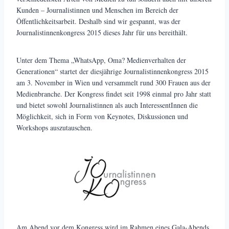
Kunden – Journalistinnen und Menschen im Bereich der
Öffentlichkeitsarbeit. Deshalb sind wir gespannt, was der
Journalistinnenkongress 2015 dieses Jahr für uns bereithält.
Unter dem Thema „WhatsApp, Oma? Medienverhalten der
Generationen“ startet der diesjährige Journalistinnenkongress 2015
am 3. November in Wien und versammelt rund 300 Frauen aus der
Medienbranche. Der Kongress findet seit 1998 einmal pro Jahr statt
und bietet sowohl Journalistinnen als auch InteressentInnen die
Möglichkeit, sich in Form von Keynotes, Diskussionen und
Workshops auszutauschen.
Am Abend vor dem Kongress wird im Rahmen eines Gala-Abends