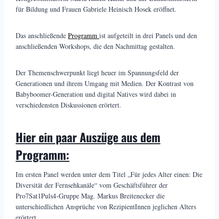
für Bildung und Frauen Gabriele Heinisch Hosek eröffnet.
Das anschließende
Programm
ist aufgeteilt in drei Panels und den
anschließenden Workshops, die den Nachmittag gestalten.
Der Themenschwerpunkt liegt heuer im Spannungsfeld der
Generationen und ihrem Umgang mit Medien. Der Kontrast von
Babyboomer-Generation und digital Natives wird dabei in
verschiedensten Diskussionen erörtert.
Hier ein paar Auszüge aus dem
Programm:
Im ersten Panel werden unter dem Titel „Für jedes Alter einen: Die
Diversität der Fernsehkanäle“ vom Geschäftsführer der
Pro7Sat1Puls4-Gruppe Mag. Markus Breitenecker die
unterschiedlichen Ansprüche von RezipientInnen jeglichen Alters
erörtert.