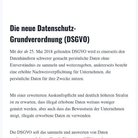
Die neue Datenschutz-
Grundverordnung (DSGVO)
Mit der ab 25. Mai 2018 geltenden DSGVO wird es einerseits den
Datenhändlern schwerer gemacht persönliche Daten ohne
Einverständnis zu sammeln und weiterzugeben, andererseits besteht
eine erhöhte Nachweisverpflichtung für Unternehmen, die
persönliche Daten für ihre Zwecke nutzen.
Mit einer erweiterten Auskunftspflicht und deutlich höheren Strafen
ist zu erwarten, dass illegal erhobene Daten weitaus weniger
genutzt werden, aber auch dass das Bewusstsein der Unternehmen
steigt, illegale erworbene Daten zu verwenden.
Die DSGVO soll das sammeln und auswerten von Daten