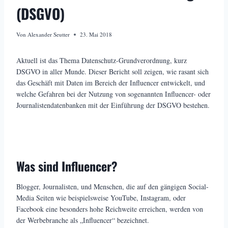
(DSGVO)
Von
Alexander Seutter
23. Mai 2018
Aktuell ist das Thema Datenschutz-Grundverordnung, kurz
DSGVO in aller Munde. Dieser Bericht soll zeigen, wie rasant sich
das Geschäft mit Daten im Bereich der Influencer entwickelt, und
welche Gefahren bei der Nutzung von sogenannten Influencer- oder
Journalistendatenbanken mit der Einführung der DSGVO bestehen.
Was sind Influencer?
Blogger, Journalisten, und Menschen, die auf den gängigen Social-
Media Seiten wie beispielsweise YouTube, Instagram, oder
Facebook eine besonders hohe Reichweite erreichen, werden von
der Werbebranche als „Influencer“ bezeichnet.