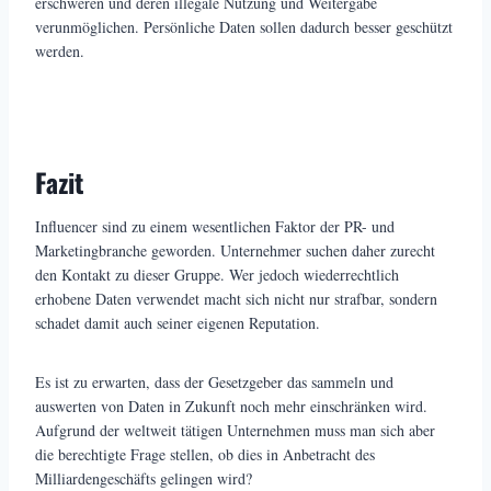
erschweren und deren illegale Nutzung und Weitergabe
verunmöglichen. Persönliche Daten sollen dadurch besser geschützt
werden.
Fazit
Influencer sind zu einem wesentlichen Faktor der PR- und
Marketingbranche geworden. Unternehmer suchen daher zurecht
den Kontakt zu dieser Gruppe. Wer jedoch wiederrechtlich
erhobene Daten verwendet macht sich nicht nur strafbar, sondern
schadet damit auch seiner eigenen Reputation.
Es ist zu erwarten, dass der Gesetzgeber das sammeln und
auswerten von Daten in Zukunft noch mehr einschränken wird.
Aufgrund der weltweit tätigen Unternehmen muss man sich aber
die berechtigte Frage stellen, ob dies in Anbetracht des
Milliardengeschäfts gelingen wird?