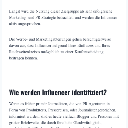
Längst wird die Nutzung dieser Zielgruppe als sehr erfolgreiche
Marketing- und PR-Strategie betrachtet, und werden die Influencer
aktiv angesprochen.
Die Werbe- und Marketingabteilungen gehen berechtigterweise
davon aus, dass Influencer aufgrund Ihres Einflusses und Ihres
Reichweitenkreises maßgeblich zu einer Kaufentscheidung
beitragen können.
Wie werden Influencer identifiziert?
Waren es früher primär Journalisten, die von PR-Agenturen in
Form von Produkttests, Pressereisen, oder Journalistengesprächen,
informiert wurden, sind es heute vielfach Blogger und Personen mit
großer Reichweite, die durch ihre hohe Glaubwürdigkeit,