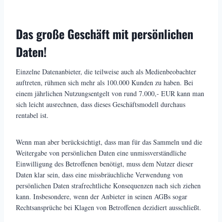
Das große Geschäft mit persönlichen
Daten!
Einzelne Datenanbieter, die teilweise auch als Medienbeobachter
auftreten, rühmen sich mehr als 100.000 Kunden zu haben. Bei
einem jährlichen Nutzungsentgelt von rund 7.000,- EUR kann man
sich leicht ausrechnen, dass dieses Geschäftsmodell durchaus
rentabel ist.
Wenn man aber berücksichtigt, dass man für das Sammeln und die
Weitergabe von persönlichen Daten eine unmissverständliche
Einwilligung des Betroffenen benötigt, muss dem Nutzer dieser
Daten klar sein, dass eine missbräuchliche Verwendung von
persönlichen Daten strafrechtliche Konsequenzen nach sich ziehen
kann. Insbesondere, wenn der Anbieter in seinen AGBs sogar
Rechtsansprüche bei Klagen von Betroffenen dezidiert ausschließt.