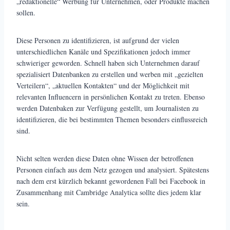
„redaktionelle“ Werbung für Unternehmen, oder Produkte machen
sollen.
Diese Personen zu identifizieren, ist aufgrund der vielen
unterschiedlichen Kanäle und Spezifikationen jedoch immer
schwieriger geworden. Schnell haben sich Unternehmen darauf
spezialisiert Datenbanken zu erstellen und werben mit „gezielten
Verteilern“, „aktuellen Kontakten“ und der Möglichkeit mit
relevanten Influencern in persönlichen Kontakt zu treten. Ebenso
werden Datenbaken zur Verfügung gestellt, um Journalisten zu
identifizieren, die bei bestimmten Themen besonders einflussreich
sind.
Nicht selten werden diese Daten ohne Wissen der betroffenen
Personen einfach aus dem Netz gezogen und analysiert. Spätestens
nach dem erst kürzlich bekannt gewordenen Fall bei Facebook in
Zusammenhang mit Cambridge Analytica sollte dies jedem klar
sein.