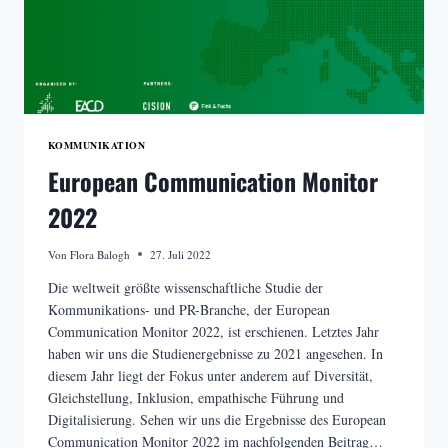
KOMMUNIKATION
European Communication Monitor
2022
Von
Flora Balogh
27. Juli 2022
Die weltweit größte wissenschaftliche Studie der
Kommunikations- und PR-Branche, der European
Communication Monitor 2022, ist erschienen. Letztes Jahr
haben wir uns die Studienergebnisse zu 2021 angesehen. In
diesem Jahr liegt der Fokus unter anderem auf Diversität,
Gleichstellung, Inklusion, empathische Führung und
Digitalisierung. Sehen wir uns die Ergebnisse des European
Communication Monitor 2022 im nachfolgenden Beitrag…