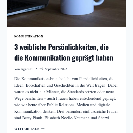
KOMMUNIKATION
3 weibliche Persönlichkeiten, die
die Kommunikation geprägt haben
Von
Agnes H.
25. September 2025
Die Kommunikationsbranche lebt von Persönlichkeiten, die
Ideen, Botschaften und Geschichten in die Welt tragen. Dabei
waren es nicht nur Männer, die Standards setzten oder neue
Wege beschritten – auch Frauen haben entscheidend geprägt,
wie wir heute über Public Relations, Medien und digitale
Kommunikation denken. Drei besonders einflussreiche Frauen
sind Betsy Plank, Elisabeth Noelle-Neumann und Sheryl…
3
WEITERLESEN
WEIBLICHE