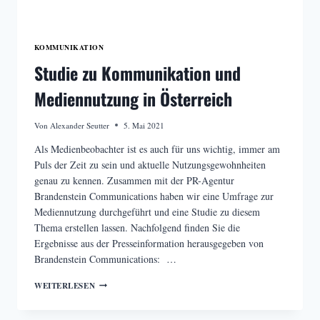
KOMMUNIKATION
Studie zu Kommunikation und
Mediennutzung in Österreich
Von
Alexander Seutter
5. Mai 2021
Als Medienbeobachter ist es auch für uns wichtig, immer am
Puls der Zeit zu sein und aktuelle Nutzungsgewohnheiten
genau zu kennen. Zusammen mit der PR-Agentur
Brandenstein Communications haben wir eine Umfrage zur
Mediennutzung durchgeführt und eine Studie zu diesem
Thema erstellen lassen. Nachfolgend finden Sie die
Ergebnisse aus der Presseinformation herausgegeben von
Brandenstein Communications: …
STUDIE
WEITERLESEN
ZU
KOMMUNIKATION
UND