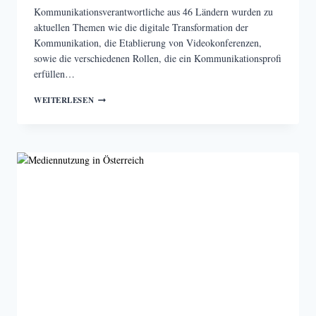
Kommunikationsverantwortliche aus 46 Ländern wurden zu
aktuellen Themen wie die digitale Transformation der
Kommunikation, die Etablierung von Videokonferenzen,
sowie die verschiedenen Rollen, die ein Kommunikationsprofi
erfüllen…
EUROPEAN
WEITERLESEN
COMMUNICATION
MONITOR
2021