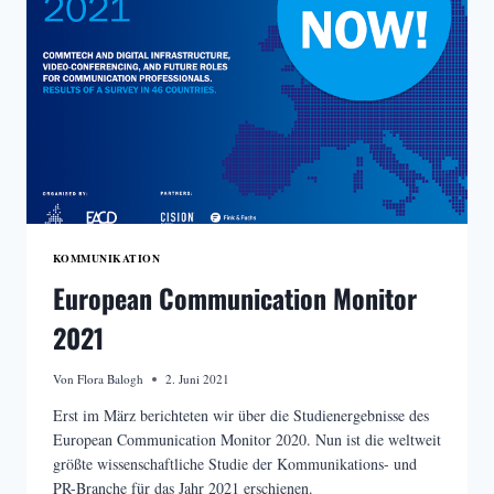
KOMMUNIKATION
European Communication Monitor
2021
Von
Flora Balogh
2. Juni 2021
Erst im März berichteten wir über die Studienergebnisse des
European Communication Monitor 2020. Nun ist die weltweit
größte wissenschaftliche Studie der Kommunikations- und
PR-Branche für das Jahr 2021 erschienen.