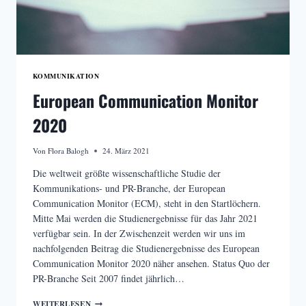
KOMMUNIKATION
European Communication Monitor
2020
Von
Flora Balogh
24. März 2021
Die weltweit größte wissenschaftliche Studie der
Kommunikations- und PR-Branche, der European
Communication Monitor (ECM), steht in den Startlöchern.
Mitte Mai werden die Studienergebnisse für das Jahr 2021
verfügbar sein. In der Zwischenzeit werden wir uns im
nachfolgenden Beitrag die Studienergebnisse des European
Communication Monitor 2020 näher ansehen. Status Quo der
PR-Branche Seit 2007 findet jährlich…
EUROPEAN
WEITERLESEN