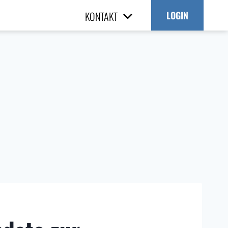
KONTAKT
LOGIN