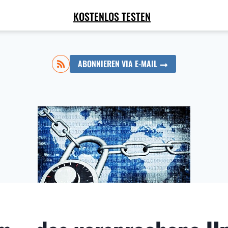
KOSTENLOS TESTEN
ABONNIEREN VIA E-MAIL