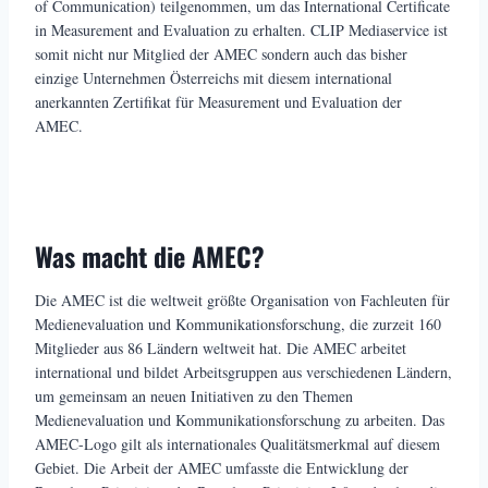
of Communication) teilgenommen, um das International Certificate
in Measurement and Evaluation zu erhalten. CLIP Mediaservice ist
somit nicht nur Mitglied der AMEC sondern auch das bisher
einzige Unternehmen Österreichs mit diesem international
anerkannten Zertifikat für Measurement und Evaluation der
AMEC.
Was macht die AMEC?
Die AMEC ist die weltweit größte Organisation von Fachleuten für
Medienevaluation und Kommunikationsforschung, die zurzeit 160
Mitglieder aus 86 Ländern weltweit hat. Die AMEC arbeitet
international und bildet Arbeitsgruppen aus verschiedenen Ländern,
um gemeinsam an neuen Initiativen zu den Themen
Medienevaluation und Kommunikationsforschung zu arbeiten. Das
AMEC-Logo gilt als internationales Qualitätsmerkmal auf diesem
Gebiet. Die Arbeit der AMEC umfasste die Entwicklung der