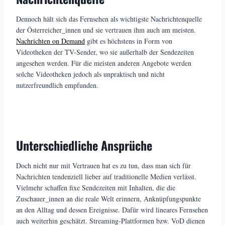
Dennoch hält sich das Fernsehen als wichtigste Nachrichtenquelle
der Österreicher_innen und sie vertrauen ihm auch am meisten.
Nachrichten on Demand
gibt es höchstens in Form von
Videotheken der TV-Sender, wo sie außerhalb der Sendezeiten
angesehen werden. Für die meisten anderen Angebote werden
solche Videotheken jedoch als unpraktisch und nicht
nutzerfreundlich empfunden.
Unterschiedliche Ansprüche
Doch nicht nur mit Vertrauen hat es zu tun, dass man sich für
Nachrichten tendenziell lieber auf traditionelle Medien verlässt.
Vielmehr schaffen fixe Sendezeiten mit Inhalten, die die
Zuschauer_innen an die reale Welt erinnern, Anknüpfungspunkte
an den Alltag und dessen Ereignisse. Dafür wird lineares Fernsehen
auch weiterhin geschätzt. Streaming-Plattformen bzw. VoD dienen