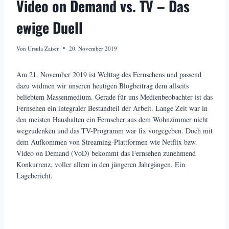
Video on Demand vs. TV – Das
ewige Duell
Von
Ursula Zaiser
20. November 2019
Am 21. November 2019 ist Welttag des Fernsehens und passend
dazu widmen wir unseren heutigen Blogbeitrag dem allseits
beliebtem Massenmedium. Gerade für uns Medienbeobachter ist das
Fernsehen ein integraler Bestandteil der Arbeit. Lange Zeit war in
den meisten Haushalten ein Fernseher aus dem Wohnzimmer nicht
wegzudenken und das TV-Programm war fix vorgegeben. Doch mit
dem Aufkommen von Streaming-Plattformen wie Netflix bzw.
Video on Demand (VoD) bekommt das Fernsehen zunehmend
Konkurrenz, voller allem in den jüngeren Jahrgängen. Ein
Lagebericht.