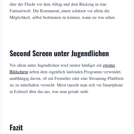
eher der Flucht vor dem Alltag und dem Rückzug in eine
Fantasiewelt. Die Konsument_innen schätzen vor allem die
Möglichkeit, selbst bestimmen zu können, wann sie was sehen.
Second Screen unter Jugendlichen
Vor allem unter Jugendlichen wird immer häufiger ein
zweiter
Bildschirm
neben dem eigentlich laufenden Programm verwendet,
unabhängig davon, ob ein Fernseher oder eine Streaming-Plattform
sie zu unterhalten versucht. Meist tauscht man sich via Smartphone
in Echtzeit über das aus, was man gerade sieht.
Fazit