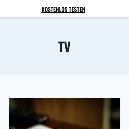
KOSTENLOS TESTEN
TV