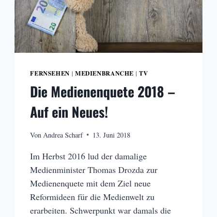
FERNSEHEN
MEDIENBRANCHE
TV
|
|
Die Medienenquete 2018 –
Auf ein Neues!
Von
Andrea Scharf
13. Juni 2018
Im Herbst 2016 lud der damalige
Medienminister Thomas Drozda zur
Medienenquete mit dem Ziel neue
Reformideen für die Medienwelt zu
erarbeiten. Schwerpunkt war damals die