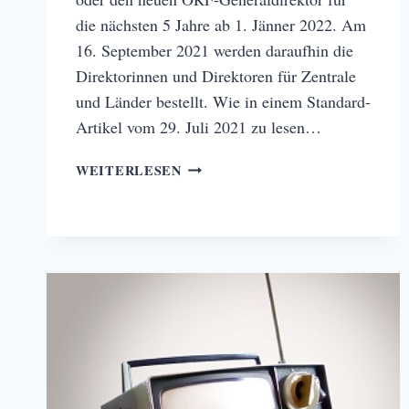
die nächsten 5 Jahre ab 1. Jänner 2022. Am
16. September 2021 werden daraufhin die
Direktorinnen und Direktoren für Zentrale
und Länder bestellt. Wie in einem Standard-
Artikel vom 29. Juli 2021 zu lesen…
ORF-
WEITERLESEN
GENERALDIREKTOR
–
WAHL
2021