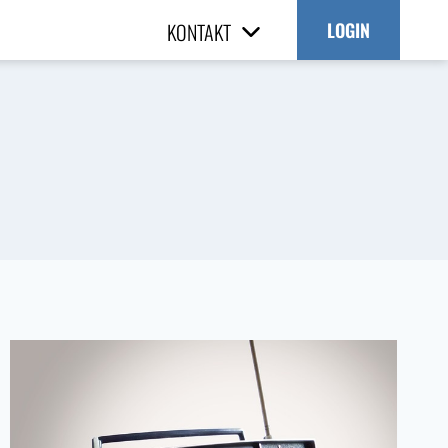
KONTAKT
LOGIN