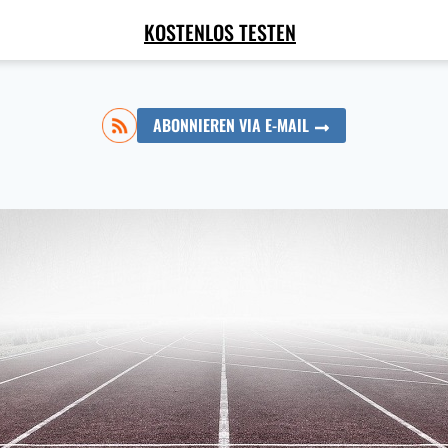
KOSTENLOS TESTEN
ABONNIEREN VIA E-MAIL