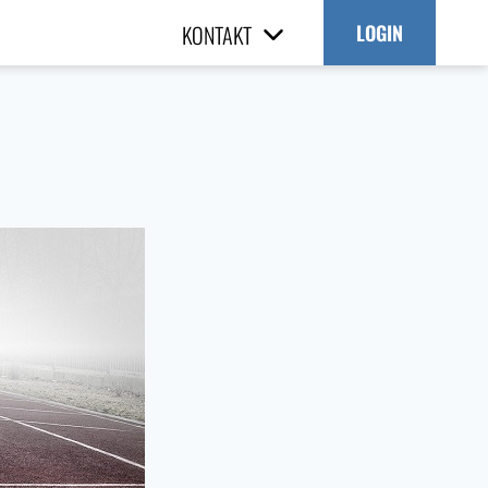
KONTAKT
LOGIN