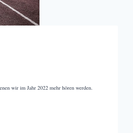
denen wir im Jahr 2022 mehr hören werden.