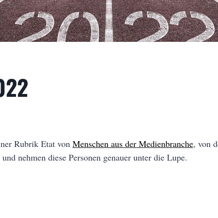
022
iner Rubrik Etat von
Menschen aus der Medienbranche
, von 
und nehmen diese Personen genauer unter die Lupe.