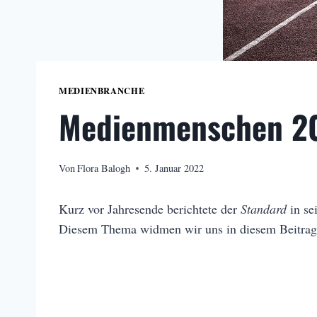
MEDIENBRANCHE
Medienmenschen 2
Von
Flora Balogh
5. Januar 2022
Kurz vor Jahresende berichtete der
Standard
in se
Diesem Thema widmen wir uns in diesem Beitrag 