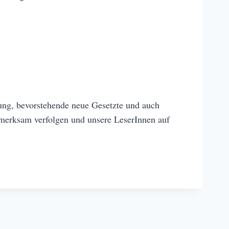
ung, bevorstehende neue Gesetzte und auch
merksam verfolgen und unsere LeserInnen auf