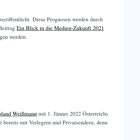
veröffentlicht. Diese Prognosen werden durch
Beitrag
Ein Blick in die Medien-Zukunft 2021
igen werden.
oland Weißmann
mit 1. Jänner 2022 Österreichs
t bereits mit Verlegern und Privatsendern, denn