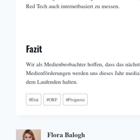
Red Tech auch internetbasiert zu messen.
Fazit
Wir als Medienbeobachter hoffen, dass das nächs
Medienförderungen werden uns dieses Jahr media
dem Laufenden halten.
Schlagworte:
#
Etat
#
ORF
#
Prognose
Flora Balogh