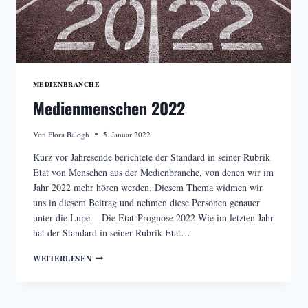
MEDIENBRANCHE
Medienmenschen 2022
Von
Flora Balogh
5. Januar 2022
Kurz vor Jahresende berichtete der Standard in seiner Rubrik
Etat von Menschen aus der Medienbranche, von denen wir im
Jahr 2022 mehr hören werden. Diesem Thema widmen wir
uns in diesem Beitrag und nehmen diese Personen genauer
unter die Lupe. Die Etat-Prognose 2022 Wie im letzten Jahr
hat der Standard in seiner Rubrik Etat…
MEDIENMENSCHEN
WEITERLESEN
2022