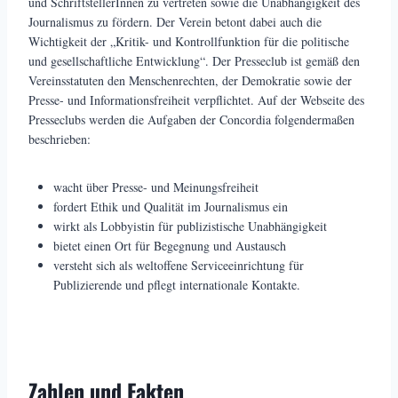
und SchriftstellerInnen zu vertreten sowie die Unabhängigkeit des
Journalismus zu fördern. Der Verein betont dabei auch die
Wichtigkeit der „Kritik- und Kontrollfunktion für die politische
und gesellschaftliche Entwicklung“. Der Presseclub ist gemäß den
Vereinsstatuten den Menschenrechten, der Demokratie sowie der
Presse- und Informationsfreiheit verpflichtet. Auf der Webseite des
Presseclubs werden die Aufgaben der Concordia folgendermaßen
beschrieben:
wacht über Presse- und Meinungsfreiheit
fordert Ethik und Qualität im Journalismus ein
wirkt als Lobbyistin für publizistische Unabhängigkeit
bietet einen Ort für Begegnung und Austausch
versteht sich als weltoffene Serviceeinrichtung für
Publizierende und pflegt internationale Kontakte.
Zahlen und Fakten