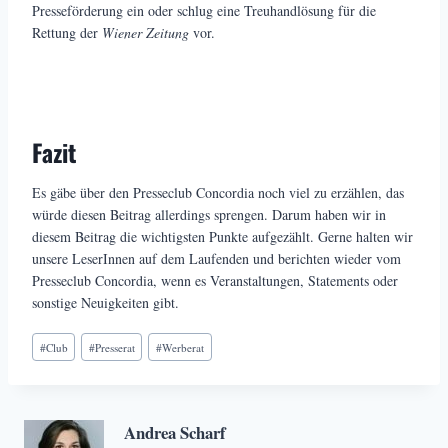
Presseförderung ein oder schlug eine Treuhandlösung für die
Rettung der
Wiener Zeitung
vor.
Fazit
Es gäbe über den Presseclub Concordia noch viel zu erzählen, das
würde diesen Beitrag allerdings sprengen. Darum haben wir in
diesem Beitrag die wichtigsten Punkte aufgezählt. Gerne halten wir
unsere LeserInnen auf dem Laufenden und berichten wieder vom
Presseclub Concordia, wenn es Veranstaltungen, Statements oder
sonstige Neuigkeiten gibt.
Schlagworte:
#
Club
#
Presserat
#
Werberat
Andrea Scharf