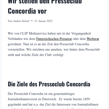
Wir stellen den Presseclub
Concordia vor
Von
Andrea Scharf
12. Januar 2022
Wir von CLIP Mediaservice haben uns in der Vergangenheit
Verbänden wie dem
Österreichischen Presserat
oder dem
Werberat
gewidmet. Nun ist es an der Zeit den Presseclub Concordia
vorzustellen. Wir möchten uns ansehen, wer hinter dem Presseclub
steht und welche Ziele der Club verfolgt.
Die Ziele des Presseclub Concordia
Der Presseclub Concordia ist ein gemeinnütziger
JournalistInnenverein in Österreich. Er wurde bereits 1859
gegründet und hat u.a. das Ziel die Interessen von JournalistInnen