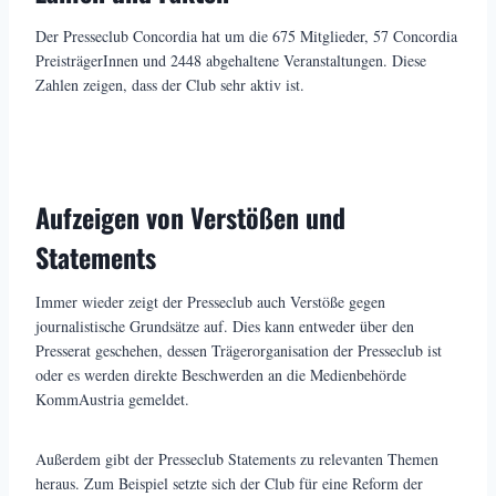
Der Presseclub Concordia hat um die 675 Mitglieder, 57 Concordia
PreisträgerInnen und 2448 abgehaltene Veranstaltungen. Diese
Zahlen zeigen, dass der Club sehr aktiv ist.
Aufzeigen von Verstößen und
Statements
Immer wieder zeigt der Presseclub auch Verstöße gegen
journalistische Grundsätze auf. Dies kann entweder über den
Presserat geschehen, dessen Trägerorganisation der Presseclub ist
oder es werden direkte Beschwerden an die Medienbehörde
KommAustria gemeldet.
Außerdem gibt der Presseclub Statements zu relevanten Themen
heraus. Zum Beispiel setzte sich der Club für eine Reform der