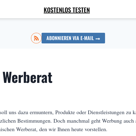
KOSTENLOS TESTEN
ABONNIEREN VIA E-MAIL
e Werberat
soll uns dazu ermuntern, Produkte oder Dienstleistungen zu 
tzlichen Bestimmungen. Doch manchmal geht Werbung auch an 
chischen Werberat, den wir Ihnen heute vorstellen.