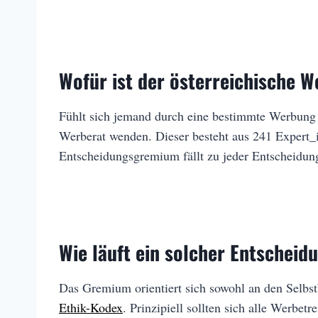
Wofür ist der österreichische W
Fühlt sich jemand durch eine bestimmte Werbung be
Werberat wenden. Dieser besteht aus 241 Expert
Entscheidungsgremium fällt zu jeder Entscheidung
Wie läuft ein solcher Entscheid
Das Gremium orientiert sich sowohl an den Selbst
Ethik-Kodex
. Prinzipiell sollten sich alle Werbe