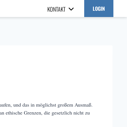
KONTAKT
LOGIN
kaufen, und das in möglichst großem Ausmaß.
ethische Grenzen, die gesetzlich nicht zu