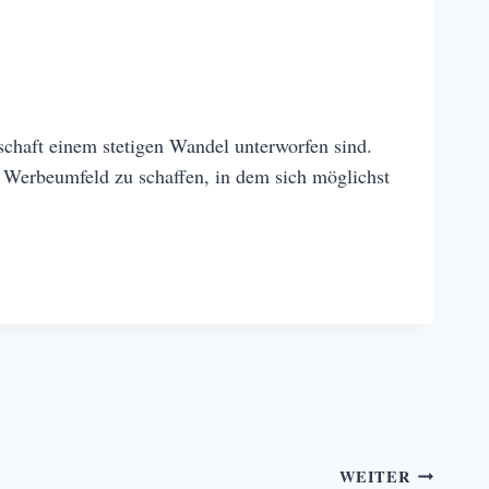
lschaft einem stetigen Wandel unterworfen sind.
 Werbeumfeld zu schaffen, in dem sich möglichst
WEITER