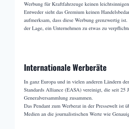
Werbung für Kraftfahrzeuge keinen leichtsinnigen 
Entweder sieht das Gremium keinen Handelsbedarf 
aufmerksam, dass diese Werbung grenzwertig ist. 
der Lage, ein Unternehmen zu etwas zu verpflicht
Internationale Werberäte
In ganz Europa und in vielen anderen Ländern der
Standards Alliance (EASA) vereinigt, die seit 25
Generalversammlung zusammen.
Das Pendant zum Werberat in der Pressewelt ist ü
Medien an die journalistischen Werte wie Genauigk