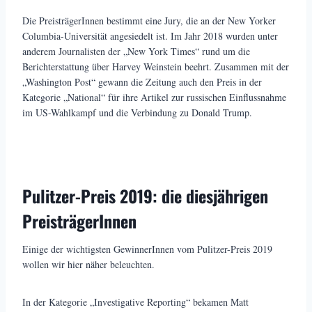
Die PreisträgerInnen bestimmt eine Jury, die an der New Yorker
Columbia-Universität angesiedelt ist. Im Jahr 2018 wurden unter
anderem Journalisten der „New York Times“ rund um die
Berichterstattung über Harvey Weinstein beehrt. Zusammen mit der
„Washington Post“ gewann die Zeitung auch den Preis in der
Kategorie „National“ für ihre Artikel zur russischen Einflussnahme
im US-Wahlkampf und die Verbindung zu Donald Trump.
Pulitzer-Preis 2019: die diesjährigen
PreisträgerInnen
Einige der wichtigsten GewinnerInnen vom Pulitzer-Preis 2019
wollen wir hier näher beleuchten.
In der Kategorie „Investigative Reporting“ bekamen Matt