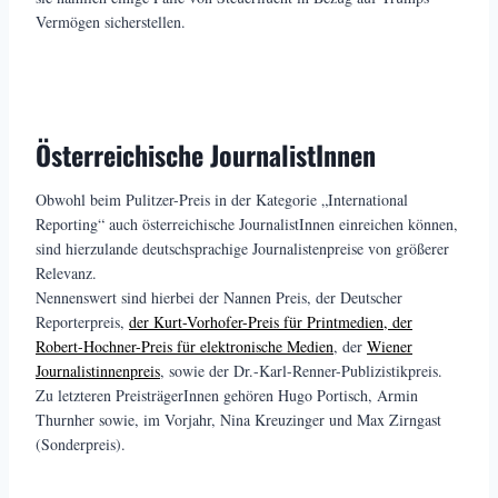
Vermögen sicherstellen.
Österreichische JournalistInnen
Obwohl beim Pulitzer-Preis in der Kategorie „International
Reporting“ auch österreichische JournalistInnen einreichen können,
sind hierzulande deutschsprachige Journalistenpreise von größerer
Relevanz.
Nennenswert sind hierbei der Nannen Preis, der Deutscher
Reporterpreis,
der Kurt-Vorhofer-Preis für Printmedien, der
Robert-Hochner-Preis für elektronische Medien
, der
Wiener
Journalistinnenpreis
, sowie der Dr.-Karl-Renner-Publizistikpreis.
Zu letzteren PreisträgerInnen gehören Hugo Portisch, Armin
Thurnher sowie, im Vorjahr, Nina Kreuzinger und Max Zirngast
(Sonderpreis).