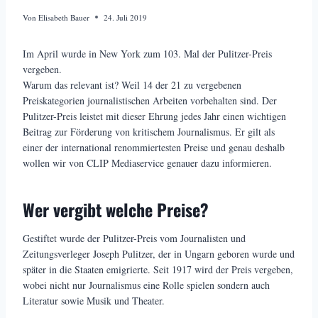
Von
Elisabeth Bauer
24. Juli 2019
Im April wurde in New York zum 103. Mal der Pulitzer-Preis
vergeben.
Warum das relevant ist? Weil 14 der 21 zu vergebenen
Preiskategorien journalistischen Arbeiten vorbehalten sind. Der
Pulitzer-Preis leistet mit dieser Ehrung jedes Jahr einen wichtigen
Beitrag zur Förderung von kritischem Journalismus. Er gilt als
einer der international renommiertesten Preise und genau deshalb
wollen wir von CLIP Mediaservice genauer dazu informieren.
Wer vergibt welche Preise?
Gestiftet wurde der Pulitzer-Preis vom Journalisten und
Zeitungsverleger Joseph Pulitzer, der in Ungarn geboren wurde und
später in die Staaten emigrierte. Seit 1917 wird der Preis vergeben,
wobei nicht nur Journalismus eine Rolle spielen sondern auch
Literatur sowie Musik und Theater.