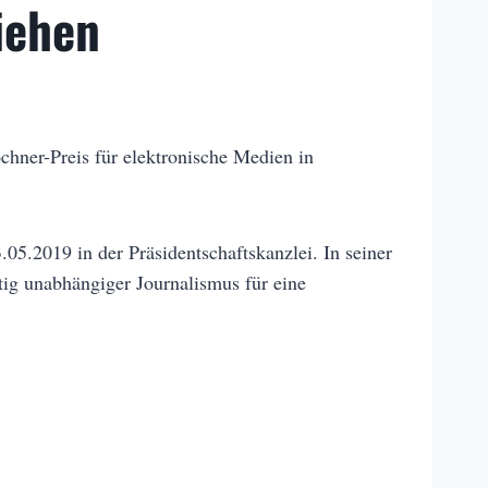
iehen
chner-Preis für elektronische Medien in
.05.2019 in der Präsidentschaftskanzlei. In seiner
tig unabhängiger Journalismus für eine