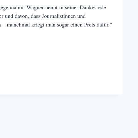
gegennahm. Wagner nennt in seiner Dankesrede
er und davon, dass Journalistinnen und
 – manchmal kriegt man sogar einen Preis dafür.“