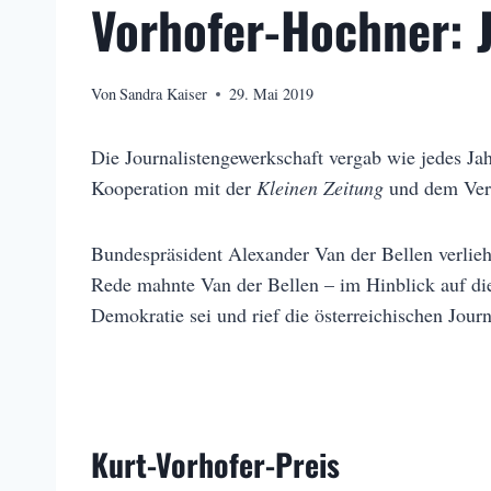
Vorhofer-Hochner: 
Von
Sandra Kaiser
29. Mai 2019
Die Journalistengewerkschaft vergab wie jedes Ja
Kooperation mit der
Kleinen Zeitung
und dem Ver
Bundespräsident Alexander Van der Bellen verlieh 
Rede mahnte Van der Bellen – im Hinblick auf die
Demokratie sei und rief die österreichischen Jour
Kurt-Vorhofer-Preis