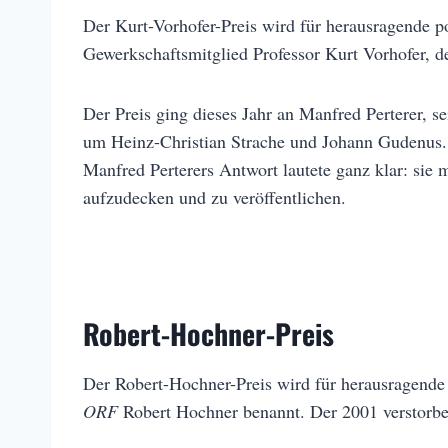
Der Kurt-Vorhofer-Preis wird für herausragende po
Gewerkschaftsmitglied Professor Kurt Vorhofer, d
Der Preis ging dieses Jahr an Manfred Perterer, 
um Heinz-Christian Strache und Johann Gudenus. Pe
Manfred Perterers Antwort lautete ganz klar: sie 
aufzudecken und zu veröffentlichen.
Robert-Hochner-Preis
Der Robert-Hochner-Preis wird für herausragende 
ORF
Robert Hochner benannt. Der 2001 verstorben