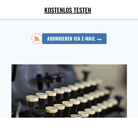
KOSTENLOS TESTEN
ABONNIEREN VIA E-MAIL