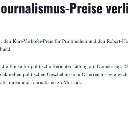
Journalismus-Preise verl
hr den Kurt-Vorhofer-Preis für Printmedien und den Robert-Ho
bund.
die Preise für politische Berichterstattung am Donnerstag, 23
 aktuellen politischen Geschehnisse in Österreich – wie wich
nalistinnen und Journalisten zu Mut auf.