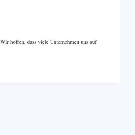
 Wir hoffen, dass viele Unternehmen uns auf