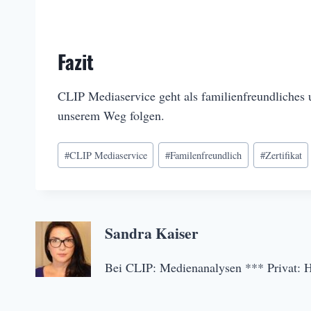
Fazit
CLIP Mediaservice geht als familienfreundliches 
unserem Weg folgen.
Schlagworte:
#
CLIP Mediaservice
#
Familenfreundlich
#
Zertifikat
Sandra Kaiser
Bei CLIP: Medienanalysen *** Privat: 