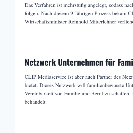
Das Verfahren ist mehrstufig angelegt, sodass na
folgen. Nach diesem 9-Jährigen Prozess bekam CL
Wirtschaftsminister Reinhold Mitterlehner verlieh
Netzwerk Unternehmen für Fami
CLIP Mediaservice ist aber auch Partner des Net
bietet. Dieses Netzwerk will familienbewusste 
Vereinbarkeit von Familie und Beruf zu schaffen.
behandelt.