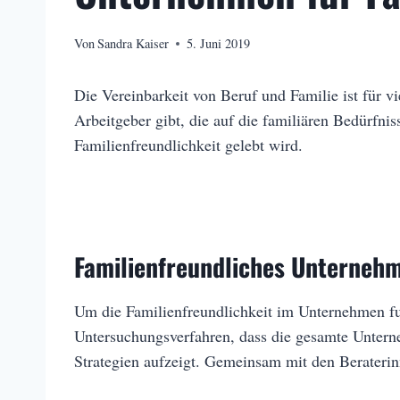
Von
Sandra Kaiser
5. Juni 2019
Die Vereinbarkeit von Beruf und Familie ist für 
Arbeitgeber gibt, die auf die familiären Bedürfni
Familienfreundlichkeit gelebt wird.
Familienfreundliches Unterneh
Um die Familienfreundlichkeit im Unternehmen f
Untersuchungsverfahren, dass die gesamte Untern
Strategien aufzeigt. Gemeinsam mit den Berateri