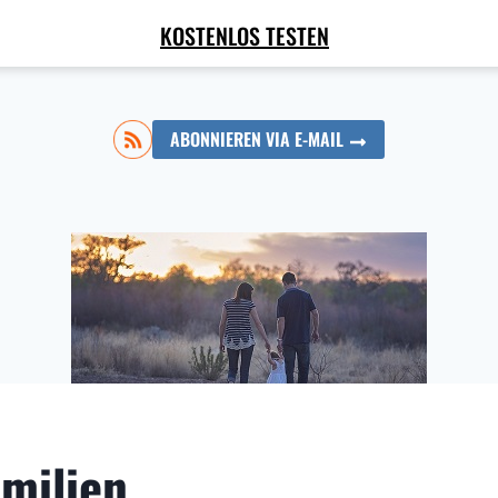
KOSTENLOS TESTEN
ABONNIEREN VIA E-MAIL
milien