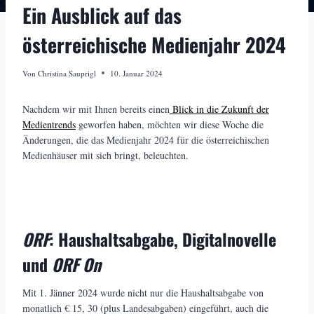
Ein Ausblick auf das
österreichische Medienjahr 2024
Von
Christina Sauprigl
10. Januar 2024
Nachdem wir mit Ihnen bereits einen
Blick in die Zukunft der
Medientrends
geworfen haben, möchten wir diese Woche die
Änderungen, die das Medienjahr 2024 für die österreichischen
Medienhäuser mit sich bringt, beleuchten.
ORF
: Haushaltsabgabe, Digitalnovelle
und
ORF On
Mit 1. Jänner 2024 wurde nicht nur die Haushaltsabgabe von
monatlich € 15, 30 (plus Landesabgaben) eingeführt, auch die