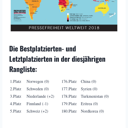
Die Bestplatzierten- und
Letztplatzierten in der diesjährigen
Rangliste:
1.Platz
Norwegen (0)
176.Platz
China (0)
2.Platz
Schweden (0)
177.Platz
Syrien (0)
3.Platz
Niederlande (+2)
178.Platz
Turkmenistan (0)
4.Platz
Finnland (-1)
179.Platz
Eritrea (0)
5.Platz
Schweiz (+2)
180.Platz
Nordkorea (0)