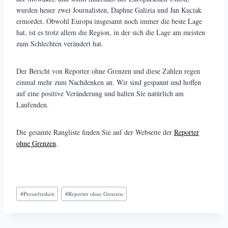
wurden heuer zwei Journalisten, Daphne Galizia und Jan Kuciak
ermordet. Obwohl Europa insgesamt noch immer die beste Lage
hat, ist es trotz allem die Region, in der sich die Lage am meisten
zum Schlechten verändert hat.
Der Bericht von Reporter ohne Grenzen und diese Zahlen regen
einmal mehr zum Nachdenken an. Wir sind gespannt und hoffen
auf eine positive Veränderung und halten Sie natürlich am
Laufenden.
Die gesamte Rangliste finden Sie auf der Webseite der
Reporter
ohne Grenzen
.
Schlagworte:
#
Pressefreiheit
#
Reporter ohne Grenzen