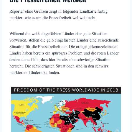
Reporter ohne Grenzen zeigt in folgender Landkarte farbig
markiert wie es um die Pressefreiheit weltweit steht.
Während die weiß eingefärbten Länder eine gute Situation
vorweisen, stellen die gelb eingefärbten Länder eine ausreichende
Situation für die Pressefreiheit dar. Die orange gekennzeichneten
Länder haben bereits ein spürbares Problem und die roten Länder
deuten darauf hin, dass hier bereits eine schwierige Situation
herrscht. Die schwierigsten Situationen sind in den schwarz
markierten Ländern zu finden.