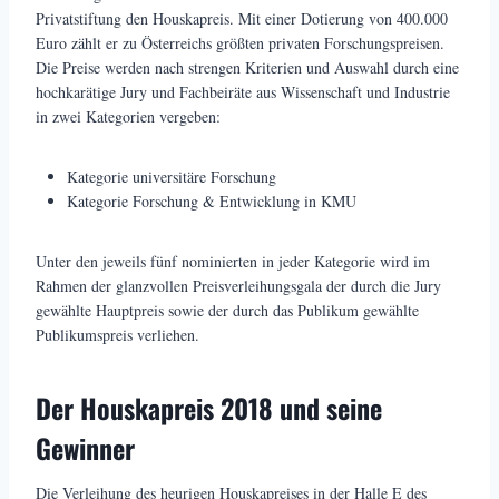
Privatstiftung den Houskapreis. Mit einer Dotierung von 400.000
Euro zählt er zu Österreichs größten privaten Forschungspreisen.
Die Preise werden nach strengen Kriterien und Auswahl durch eine
hochkarätige Jury und Fachbeiräte aus Wissenschaft und Industrie
in zwei Kategorien vergeben:
Kategorie universitäre Forschung
Kategorie Forschung & Entwicklung in KMU
Unter den jeweils fünf nominierten in jeder Kategorie wird im
Rahmen der glanzvollen Preisverleihungsgala der durch die Jury
gewählte Hauptpreis sowie der durch das Publikum gewählte
Publikumspreis verliehen.
Der Houskapreis 2018 und seine
Gewinner
Die Verleihung des heurigen Houskapreises in der Halle E des