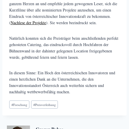
ganzem Herzen an und empfehle jedem gewogenen Leser, sich die
Kurzfilme über alle nominierten Projekte anzusehen, um einen
Eindruck von österreichischer Innovationskraft zu bekommen.
(
Nachlese der Projekte
). Sie werden beeindruckt sein.
Natürlich konnten sich die Preisträger beim anschließenden perfekt
gehosteten Catering, das eindrucksvoll durch Hochfahren der
Bühnenwand in der dahinter gelegenen Location freigegebenen
wurde, gebührend feiern und feiern lassen.
In diesem Sinne: Ein Hoch den österreichischen Innovatoren und
einen herzlichen Dank an die Unternehmen, die den
Innovationsstandort Österreich auch weiterhin sichern und
nachhaltig wettbewerbsfähig machen.
Schlagworte:
#
Forschung
#
Preisverleihung