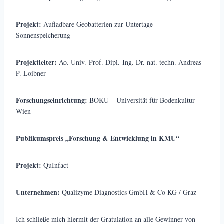
Projekt:
Aufladbare Geobatterien zur Untertage-
Sonnenspeicherung
Projektleiter:
Ao. Univ.-Prof. Dipl.-Ing. Dr. nat. techn. Andreas
P. Loibner
Forschungseinrichtung:
BOKU – Universität für Bodenkultur
Wien
Publikumspreis „Forschung & Entwicklung in KMU“
Projekt:
QuInfact
Unternehmen:
Qualizyme Diagnostics GmbH & Co KG / Graz
Ich schließe mich hiermit der Gratulation an alle Gewinner von