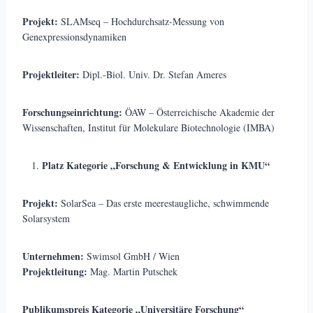
Projekt:
SLAMseq – Hochdurchsatz-Messung von
Genexpressionsdynamiken
Projektleiter:
Dipl.-Biol. Univ. Dr. Stefan Ameres
Forschungseinrichtung:
ÖAW – Österreichische Akademie der
Wissenschaften, Institut für Molekulare Biotechnologie (IMBA)
Platz Kategorie „Forschung & Entwicklung in KMU“
Projekt:
SolarSea – Das erste meerestaugliche, schwimmende
Solarsystem
Unternehmen:
Swimsol GmbH / Wien
Projektleitung:
Mag. Martin Putschek
Publikumspreis Kategorie „Universitäre Forschung“