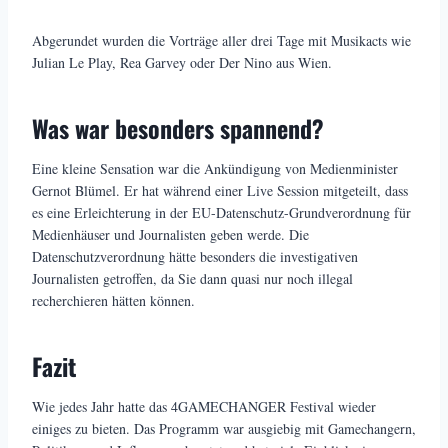
Abgerundet wurden die Vorträge aller drei Tage mit Musikacts wie
Julian Le Play, Rea Garvey oder Der Nino aus Wien.
Was war besonders spannend?
Eine kleine Sensation war die Ankündigung von Medienminister
Gernot Blümel. Er hat während einer Live Session mitgeteilt, dass
es eine Erleichterung in der EU-Datenschutz-Grundverordnung für
Medienhäuser und Journalisten geben werde. Die
Datenschutzverordnung hätte besonders die investigativen
Journalisten getroffen, da Sie dann quasi nur noch illegal
recherchieren hätten können.
Fazit
Wie jedes Jahr hatte das 4GAMECHANGER Festival wieder
einiges zu bieten. Das Programm war ausgiebig mit Gamechangern,